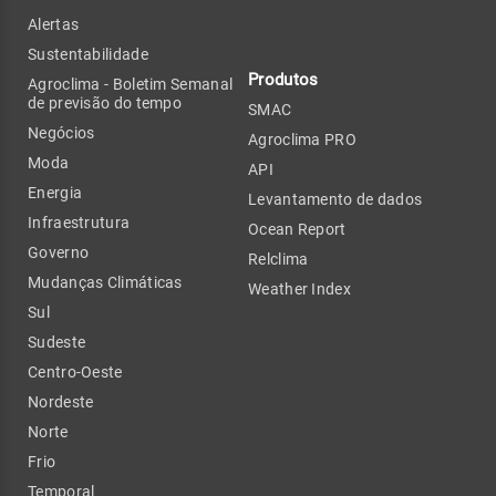
Alertas
Sustentabilidade
Produtos
Agroclima - Boletim Semanal
de previsão do tempo
SMAC
Negócios
Agroclima PRO
Moda
API
Energia
Levantamento de dados
Infraestrutura
Ocean Report
Governo
Relclima
Mudanças Climáticas
Weather Index
Sul
Sudeste
Centro-Oeste
Nordeste
Norte
Frio
Temporal