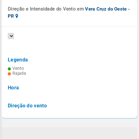
Direção e Intensidade do Vento em
Vera Cruz do Oeste -
PR
Legenda
Vento
Rajada
Hora
Direção do vento