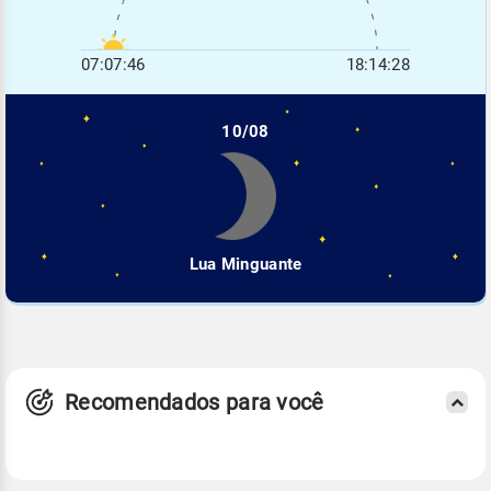
07:07:46
18:14:28
10/08
Lua Minguante
Recomendados para você