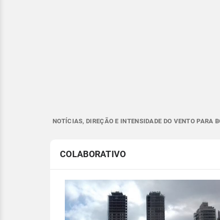
NOTÍCIAS, DIREÇÃO E INTENSIDADE DO VENTO PARA 
COLABORATIVO