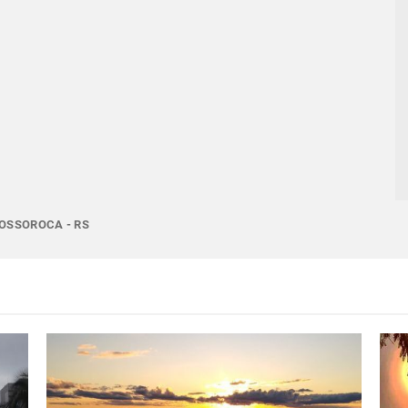
BOSSOROCA - RS