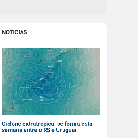
NOTÍCIAS
Ciclone extratropical se forma esta
semana entre o RS e Uruguai