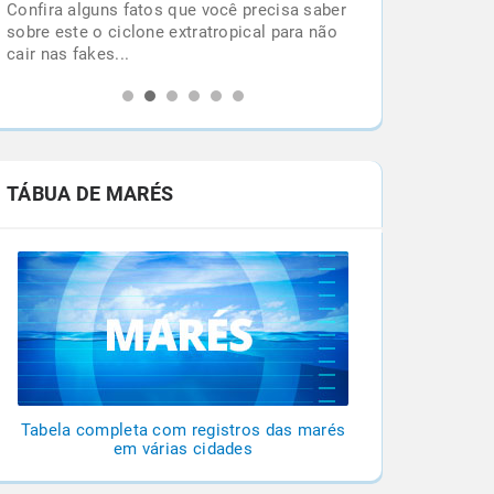
Confira alguns fatos que você precisa saber
l
sobre este o ciclone extratropical para não
cair nas fakes...
TÁBUA DE MARÉS
Tabela completa com registros das marés
em várias cidades