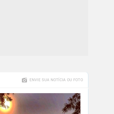
ENVIE SUA NOTÍCIA OU FOTO