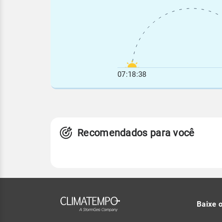
07:18:38
Recomendados para você
Baixe 