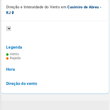
Direção e Intensidade do Vento em
Casimiro de Abreu -
RJ
Legenda
Vento
Rajada
Hora
Direção do vento