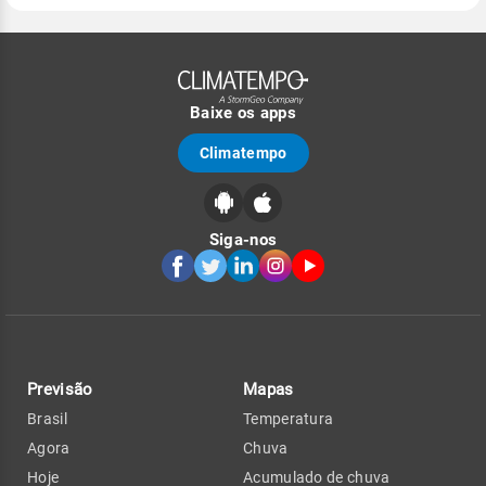
Baixe os apps
Climatempo
Siga-nos
Previsão
Mapas
Brasil
Temperatura
Agora
Chuva
Hoje
Acumulado de chuva