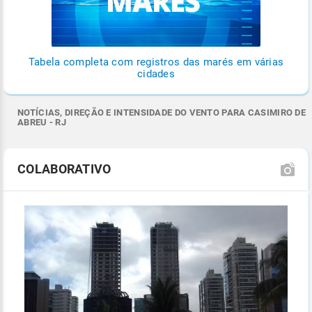
Tabela completa com registros das marés em várias
cidades
NOTÍCIAS, DIREÇÃO E INTENSIDADE DO VENTO PARA CASIMIRO DE
ABREU - RJ
COLABORATIVO