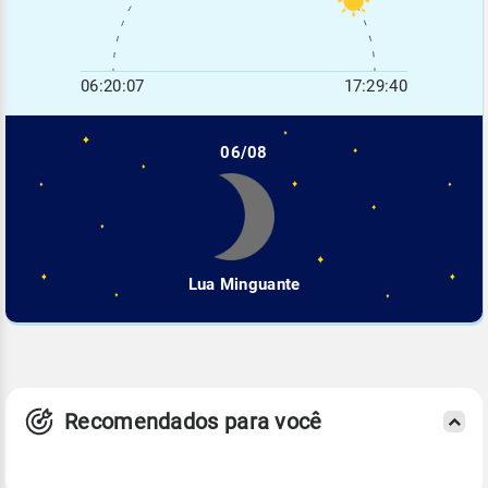
06:20:07
17:29:40
06/08
Lua Minguante
Recomendados para você