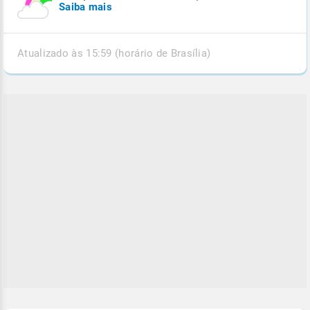
Saiba mais
Atualizado às 15:59 (horário de Brasília)