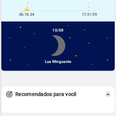
06:16:34
17:31:59
10/08
Lua Minguante
Recomendados para você