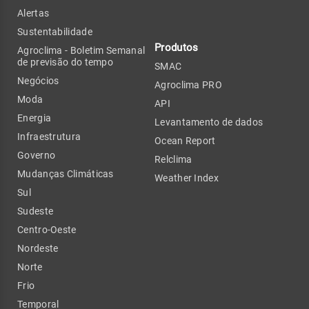
Alertas
Sustentabilidade
Produtos
Agroclima - Boletim Semanal
de previsão do tempo
SMAC
Negócios
Agroclima PRO
Moda
API
Energia
Levantamento de dados
Infraestrutura
Ocean Report
Governo
Relclima
Mudanças Climáticas
Weather Index
Sul
Sudeste
Centro-Oeste
Nordeste
Norte
Frio
Temporal