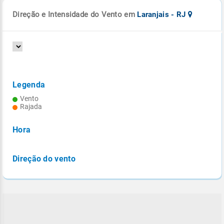
Direção e Intensidade do Vento em
Laranjais - RJ
Legenda
Vento
Rajada
Hora
Direção do vento