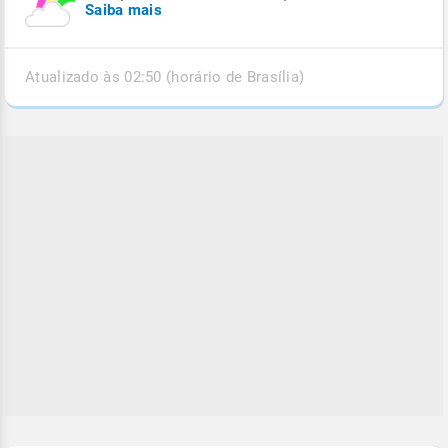
Saiba mais
Atualizado às 02:50 (horário de Brasília)