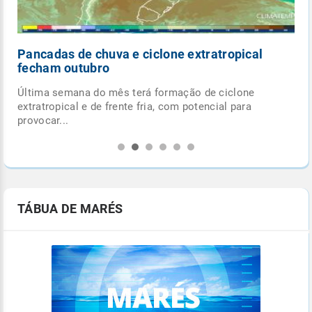
Pancadas de chuva e ciclone extratropical
fecham outubro
Última semana do mês terá formação de ciclone
.
extratropical e de frente fria, com potencial para
provocar...
TÁBUA DE MARÉS