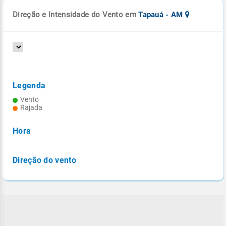
Direção e Intensidade do Vento em
Tapauá - AM
Legenda
Vento
Rajada
Hora
Direção do vento