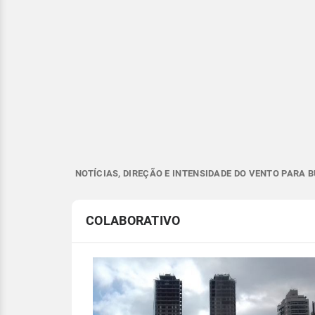
NOTÍCIAS, DIREÇÃO E INTENSIDADE DO VENTO PARA B
COLABORATIVO