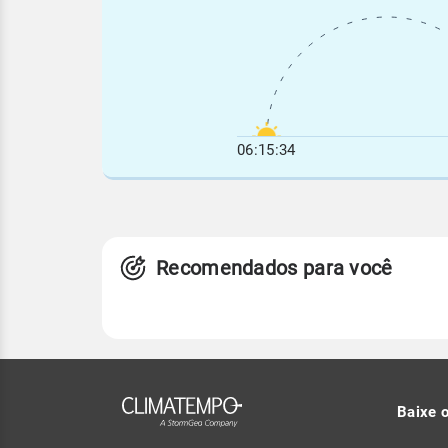
06:15:34
Recomendados para você
Baixe 