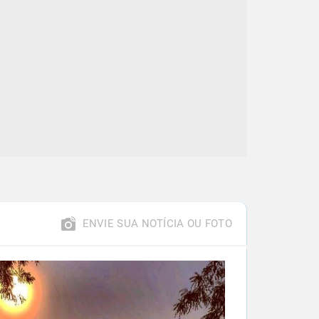
ENVIE SUA NOTÍCIA OU FOTO