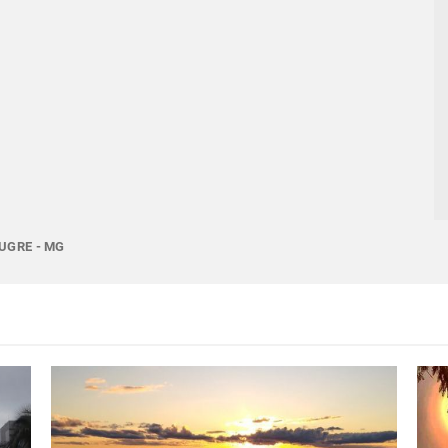
UGRE - MG