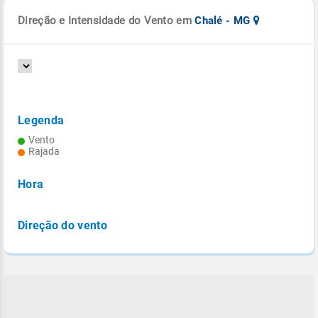
Direção e Intensidade do Vento em
Chalé - MG
Legenda
Vento
Rajada
Hora
Direção do vento