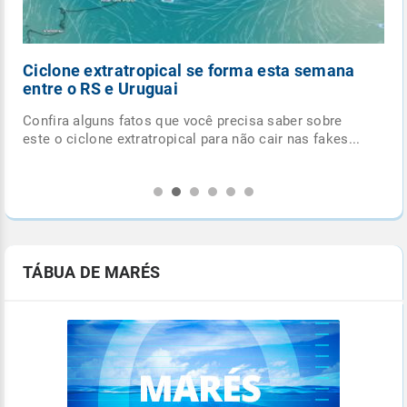
Ciclone extratropical se forma esta semana
entre o RS e Uruguai
Confira alguns fatos que você precisa saber sobre
.
este o ciclone extratropical para não cair nas fakes...
TÁBUA DE MARÉS