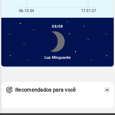
06:13:34
17:31:37
08/08
Lua Minguante
Recomendados para você