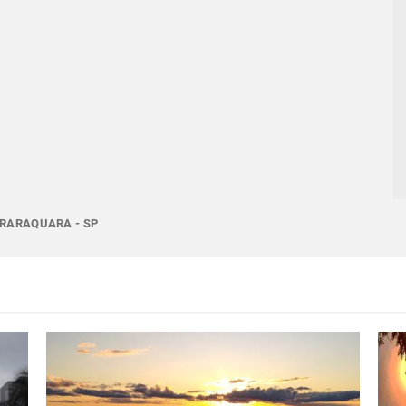
ARARAQUARA - SP