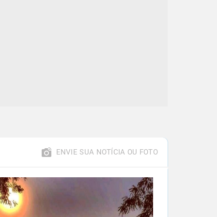
ENVIE SUA NOTÍCIA OU FOTO