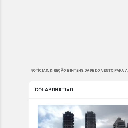
NOTÍCIAS, DIREÇÃO E INTENSIDADE DO VENTO PARA 
COLABORATIVO