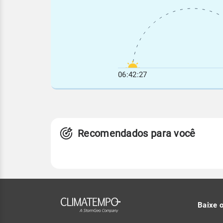
06:42:27
Recomendados para você
Baixe 