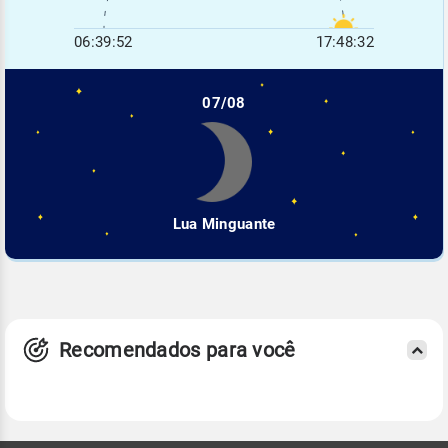
06:39:52
17:48:32
07/08
Lua Minguante
Recomendados para você