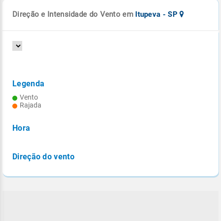
Direção e Intensidade do Vento em
Itupeva - SP
Legenda
Vento
Rajada
Hora
Direção do vento