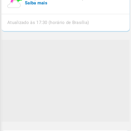
Saiba mais
Atualizado às 17:30 (horário de Brasília)