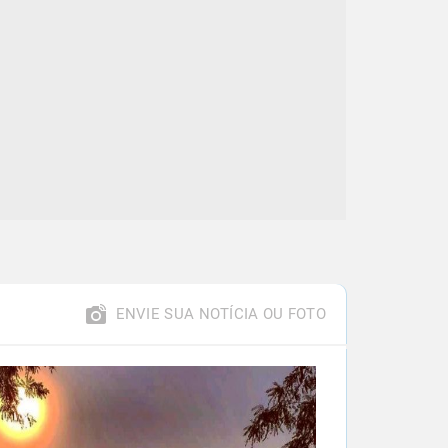
ENVIE SUA NOTÍCIA OU FOTO