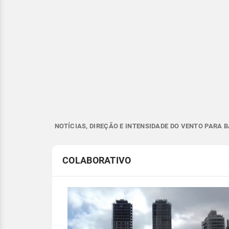
NOTÍCIAS, DIREÇÃO E INTENSIDADE DO VENTO PARA 
COLABORATIVO