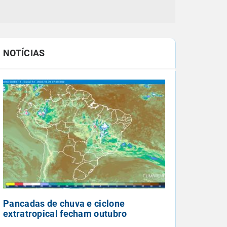
NOTÍCIAS
Pancadas de chuva e ciclone
extratropical fecham outubro