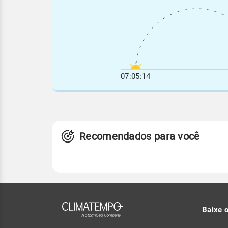
07:05:14
Recomendados para você
Baixe 