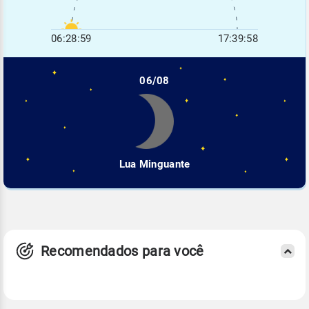
06:28:59
17:39:58
06/08
Lua Minguante
Recomendados para você