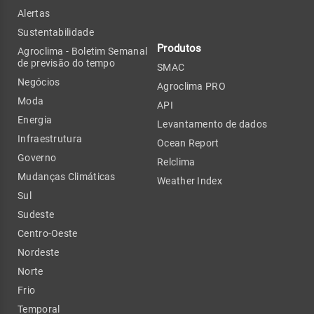
Alertas
Sustentabilidade
Produtos
Agroclima - Boletim Semanal
de previsão do tempo
SMAC
Negócios
Agroclima PRO
Moda
API
Energia
Levantamento de dados
Infraestrutura
Ocean Report
Governo
Relclima
Mudanças Climáticas
Weather Index
Sul
Sudeste
Centro-Oeste
Nordeste
Norte
Frio
Temporal