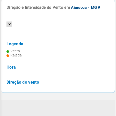
Direção e Intensidade do Vento em
Aiuruoca - MG
Legenda
Vento
Rajada
Hora
Direção do vento