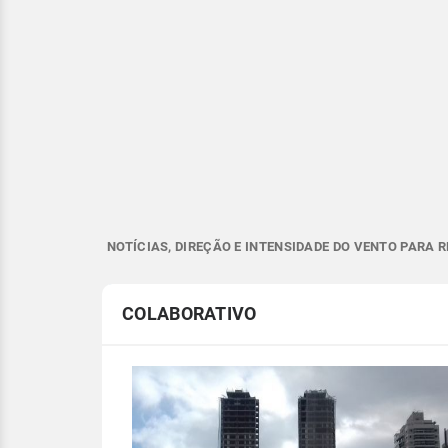
NOTÍCIAS, DIREÇÃO E INTENSIDADE DO VENTO PARA R
COLABORATIVO