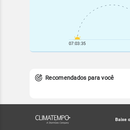
07:03:35
Recomendados para você
Baixe 