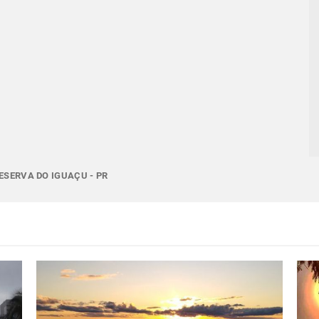
ESERVA DO IGUAÇU - PR