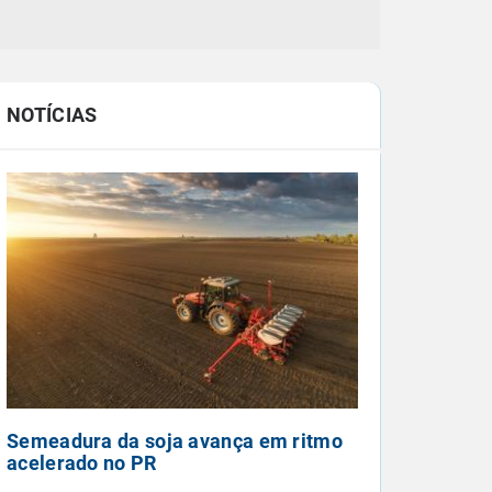
NOTÍCIAS
Semeadura da soja avança em ritmo
acelerado no PR