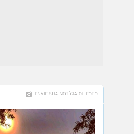
ENVIE SUA NOTÍCIA OU FOTO