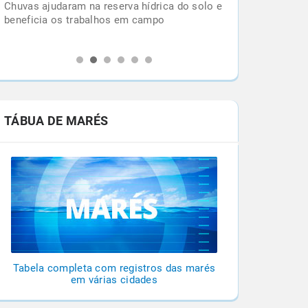
Chuvas ajudaram na reserva hídrica do solo e
l
beneficia os trabalhos em campo
TÁBUA DE MARÉS
Tabela completa com registros das marés
em várias cidades