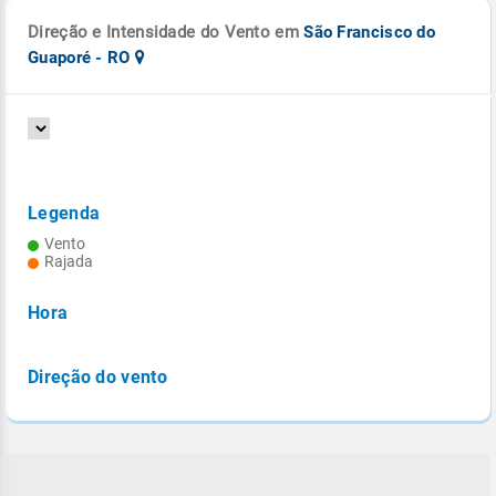
Direção e Intensidade do Vento em
São Francisco do
Guaporé - RO
Legenda
Vento
Rajada
Hora
Direção do vento