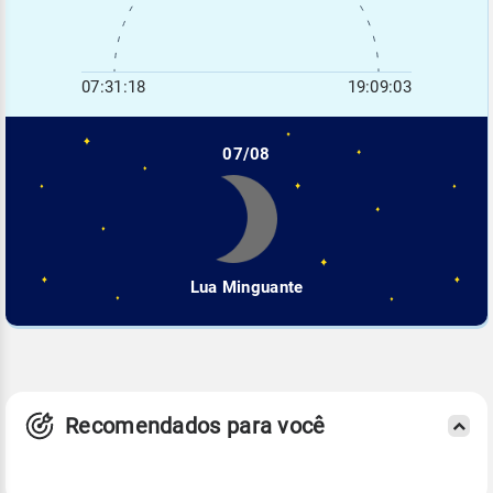
07:31:18
19:09:03
07/08
Lua Minguante
Recomendados para você