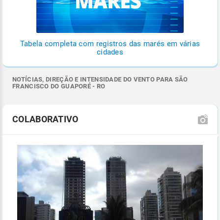
Tabela completa com registros das marés em várias
cidades
NOTÍCIAS, DIREÇÃO E INTENSIDADE DO VENTO PARA SÃO
FRANCISCO DO GUAPORÉ - RO
COLABORATIVO