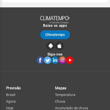
Baixe os apps
Climatempo
Siga-nos
Previsão
Mapas
Brasil
Temperatura
Agora
Chuva
Hoje
Acumulado de chuva