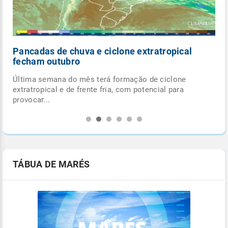
Pancadas de chuva e ciclone extratropical
fecham outubro
Última semana do mês terá formação de ciclone
.
extratropical e de frente fria, com potencial para
provocar...
TÁBUA DE MARÉS