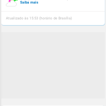
Saiba mais
Atualizado às 15:53 (horário de Brasília)