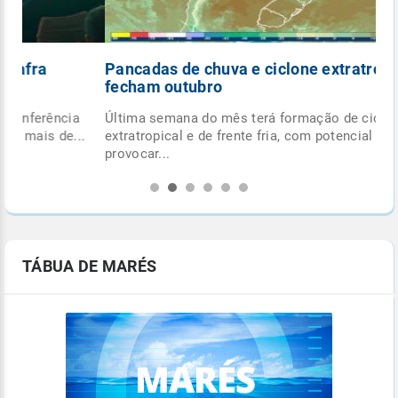
Pancadas de chuva e ciclone extratropical
fecham outubro
Última semana do mês terá formação de ciclone
.
extratropical e de frente fria, com potencial para
provocar...
TÁBUA DE MARÉS