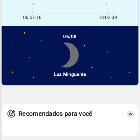
06:07:16
18:02:09
06/08
Lua Minguante
Recomendados para você