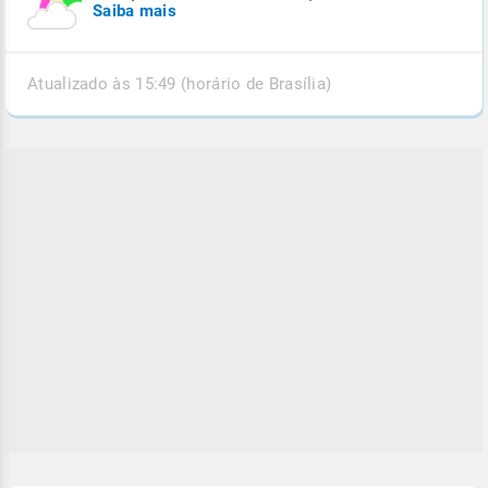
Saiba mais
Atualizado às 15:49 (horário de Brasília)