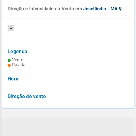
Direção e Intensidade do Vento em
Joselândia - MA
Legenda
Vento
Rajada
Hora
Direção do vento