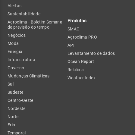
Alertas
Sustentabilidade
Produtos
Agroclima - Boletim Semanal
de previsão do tempo
SMAC
Negócios
Agroclima PRO
Moda
API
Energia
Levantamento de dados
Infraestrutura
Ocean Report
Governo
Relclima
Mudanças Climáticas
Weather Index
Sul
Sudeste
Centro-Oeste
Nordeste
Norte
Frio
Temporal