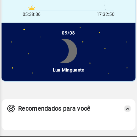
05:38:36
17:32:50
09/08
Lua Minguante
Recomendados para você