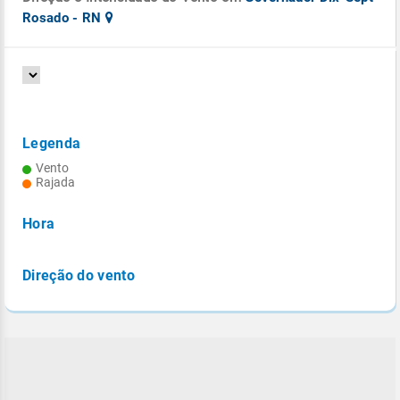
Rosado - RN
Legenda
Vento
Rajada
Hora
Direção do vento