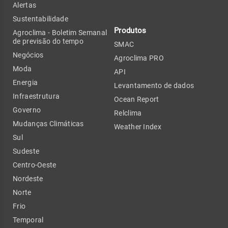
Alertas
Sustentabilidade
Produtos
Agroclima - Boletim Semanal
de previsão do tempo
SMAC
Negócios
Agroclima PRO
Moda
API
Energia
Levantamento de dados
Infraestrutura
Ocean Report
Governo
Relclima
Mudanças Climáticas
Weather Index
Sul
Sudeste
Centro-Oeste
Nordeste
Norte
Frio
Temporal