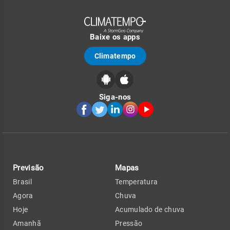
Baixe os apps
Climatempo
Siga-nos
Previsão
Mapas
Brasil
Temperatura
Agora
Chuva
Hoje
Acumulado de chuva
Amanhã
Pressão