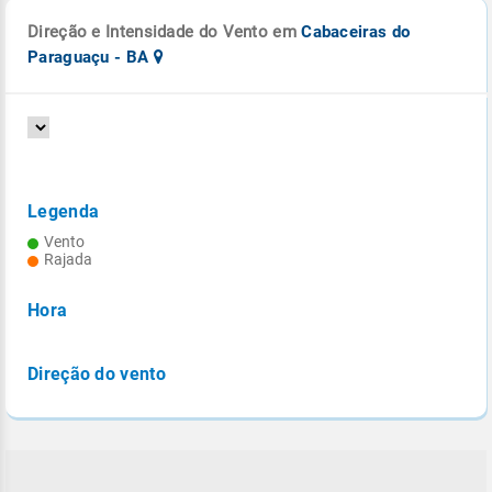
Direção e Intensidade do Vento em
Cabaceiras do
Paraguaçu - BA
Legenda
Vento
Rajada
Hora
Direção do vento