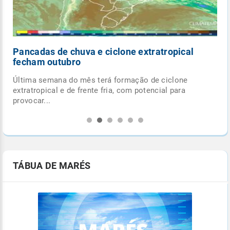
Pancadas de chuva e ciclone extratropical
fecham outubro
Última semana do mês terá formação de ciclone
.
extratropical e de frente fria, com potencial para
provocar...
TÁBUA DE MARÉS