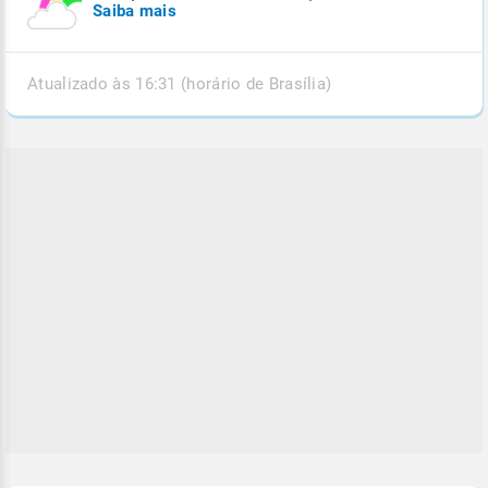
Saiba mais
Atualizado às 16:31 (horário de Brasília)