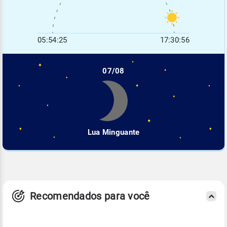
05:54:25
17:30:56
07/08
Lua Minguante
Recomendados para você