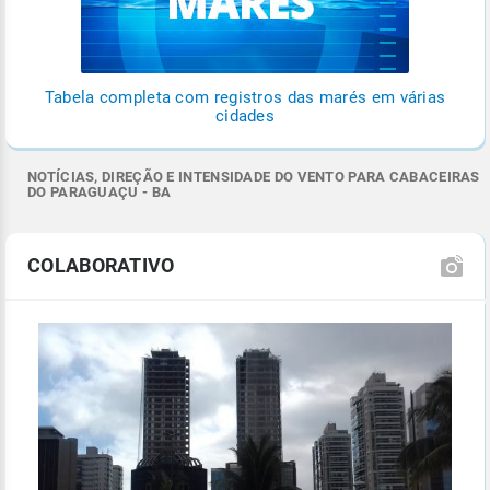
Tabela completa com registros das marés em várias
cidades
NOTÍCIAS, DIREÇÃO E INTENSIDADE DO VENTO PARA CABACEIRAS
DO PARAGUAÇU - BA
COLABORATIVO