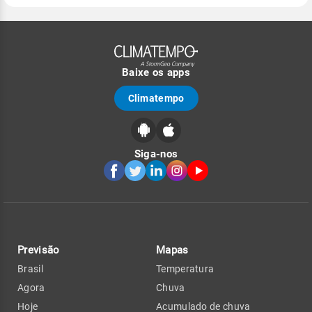
Baixe os apps
Climatempo
Siga-nos
Previsão
Mapas
Brasil
Temperatura
Agora
Chuva
Hoje
Acumulado de chuva