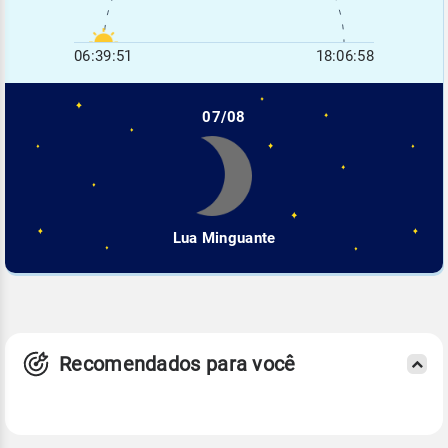
06:39:51
18:06:58
07/08
Lua Minguante
Recomendados para você