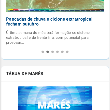
Pancadas de chuva e ciclone extratropical
fecham outubro
Última semana do mês terá formação de ciclone
.
extratropical e de frente fria, com potencial para
provocar...
TÁBUA DE MARÉS