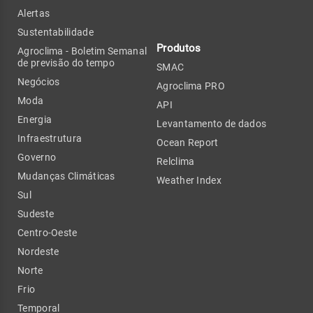
Alertas
Sustentabilidade
Produtos
Agroclima - Boletim Semanal
de previsão do tempo
SMAC
Negócios
Agroclima PRO
Moda
API
Energia
Levantamento de dados
Infraestrutura
Ocean Report
Governo
Relclima
Mudanças Climáticas
Weather Index
Sul
Sudeste
Centro-Oeste
Nordeste
Norte
Frio
Temporal