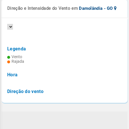
Direção e Intensidade do Vento em
Damolândia - GO
Legenda
Vento
Rajada
Hora
Direção do vento