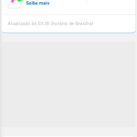
Saiba mais
Atualizado às 03:30 (horário de Brasília)