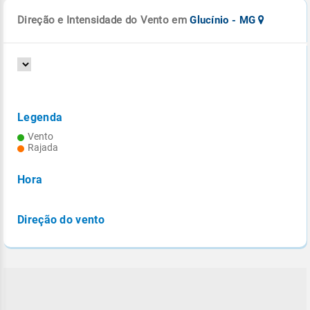
Direção e Intensidade do Vento em
Glucínio - MG
Legenda
Vento
Rajada
Hora
Direção do vento