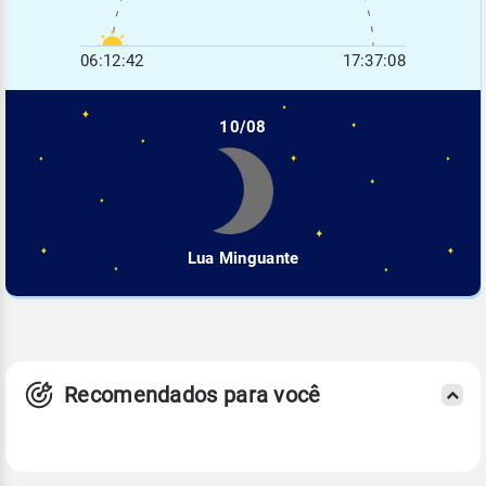
06:12:42
17:37:08
10/08
Lua Minguante
Recomendados para você