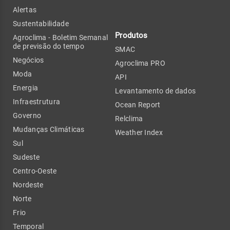
Alertas
Sustentabilidade
Produtos
Agroclima - Boletim Semanal
de previsão do tempo
SMAC
Negócios
Agroclima PRO
Moda
API
Energia
Levantamento de dados
Infraestrutura
Ocean Report
Governo
Relclima
Mudanças Climáticas
Weather Index
Sul
Sudeste
Centro-Oeste
Nordeste
Norte
Frio
Temporal