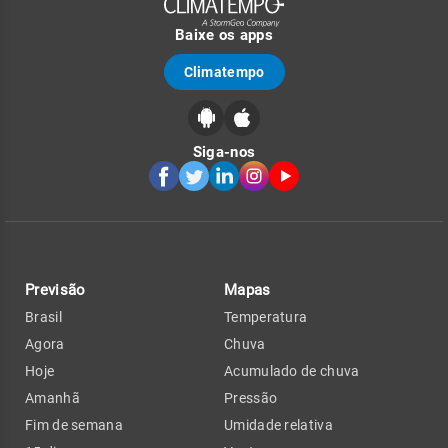
Baixe os apps
Climatempo
Siga-nos
Previsão
Mapas
Brasil
Temperatura
Agora
Chuva
Hoje
Acumulado de chuva
Amanhã
Pressão
Fim de semana
Umidade relativa