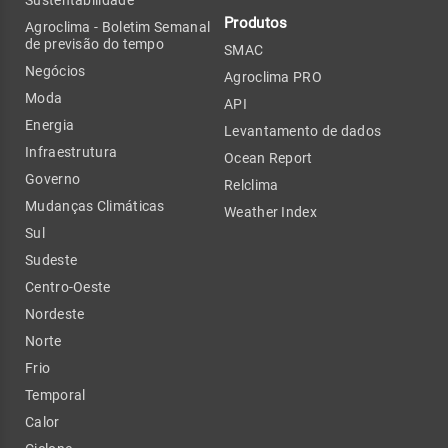
Produtos
Agroclima - Boletim Semanal
de previsão do tempo
SMAC
Negócios
Agroclima PRO
Moda
API
Energia
Levantamento de dados
Infraestrutura
Ocean Report
Governo
Relclima
Mudanças Climáticas
Weather Index
Sul
Sudeste
Centro-Oeste
Nordeste
Norte
Frio
Temporal
Calor