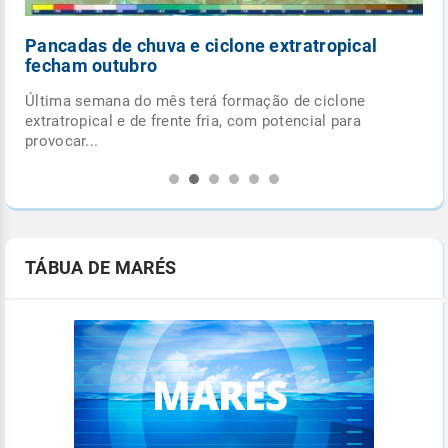
Pancadas de chuva e ciclone extratropical
fecham outubro
Última semana do mês terá formação de ciclone
.
extratropical e de frente fria, com potencial para
provocar...
TÁBUA DE MARÉS