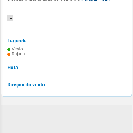
Legenda
Vento
Rajada
Hora
Direção do vento