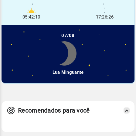
05:42:10
17:26:26
07/08
Lua Minguante
Recomendados para você