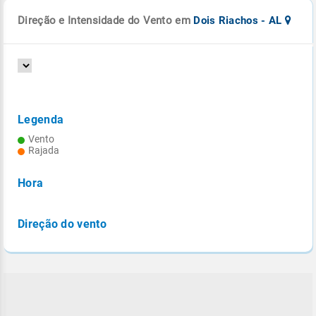
Direção e Intensidade do Vento em
Dois Riachos - AL
Legenda
Vento
Rajada
Hora
Direção do vento