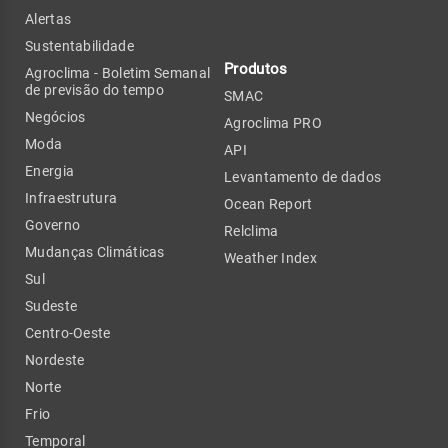
Alertas
Sustentabilidade
Produtos
Agroclima - Boletim Semanal
de previsão do tempo
SMAC
Negócios
Agroclima PRO
Moda
API
Energia
Levantamento de dados
Infraestrutura
Ocean Report
Governo
Relclima
Mudanças Climáticas
Weather Index
Sul
Sudeste
Centro-Oeste
Nordeste
Norte
Frio
Temporal