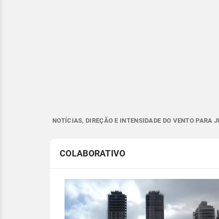
NOTÍCIAS, DIREÇÃO E INTENSIDADE DO VENTO PARA J
COLABORATIVO