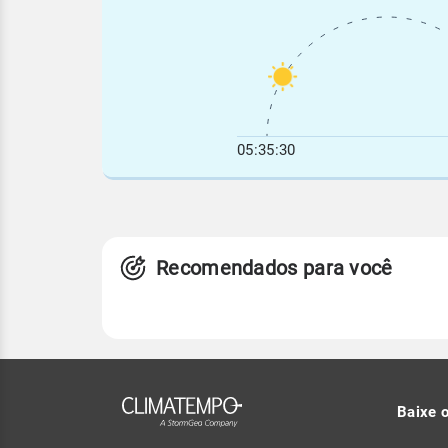
05:35:30
Recomendados para você
Baixe 