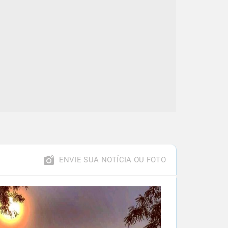
ENVIE SUA NOTÍCIA OU FOTO