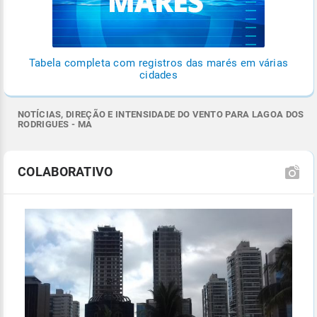
Tabela completa com registros das marés em várias
cidades
NOTÍCIAS, DIREÇÃO E INTENSIDADE DO VENTO PARA LAGOA DOS
RODRIGUES - MA
COLABORATIVO