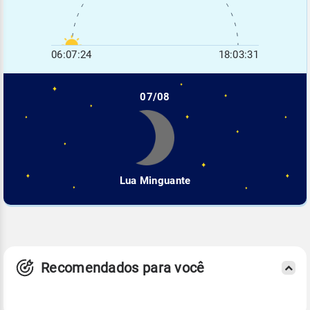
06:07:24
18:03:31
07/08
Lua Minguante
Recomendados para você