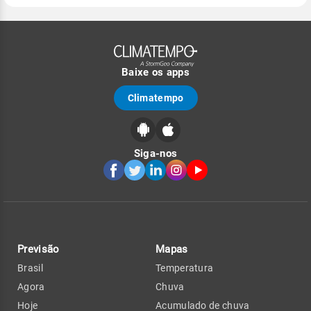
Baixe os apps
Climatempo
Siga-nos
Previsão
Mapas
Brasil
Temperatura
Agora
Chuva
Hoje
Acumulado de chuva