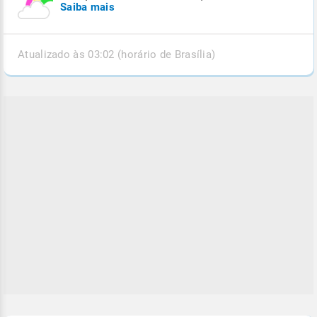
Saiba mais
Atualizado às 03:02 (horário de Brasília)