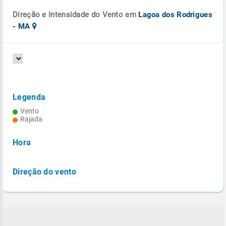
Direção e Intensidade do Vento em
Lagoa dos Rodrigues
- MA
Legenda
Vento
Rajada
Hora
Direção do vento