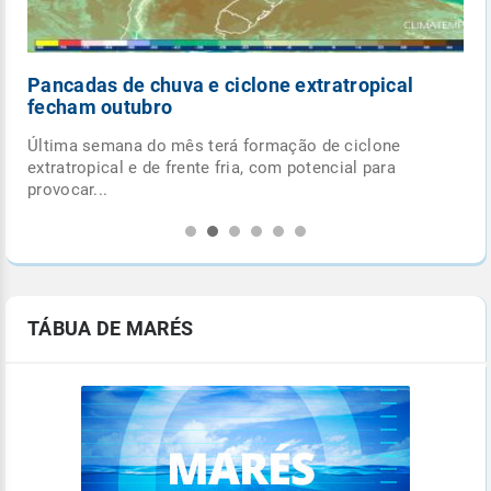
Pancadas de chuva e ciclone extratropical
fecham outubro
Última semana do mês terá formação de ciclone
.
extratropical e de frente fria, com potencial para
provocar...
TÁBUA DE MARÉS