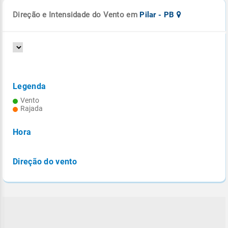
Direção e Intensidade do Vento em
Pilar - PB
Legenda
Vento
Rajada
Hora
Direção do vento