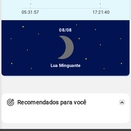
05:31:57
17:21:40
08/08
Lua Minguante
Recomendados para você