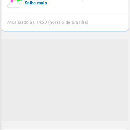
Saiba mais
Atualizado às 14:20 (horário de Brasília)