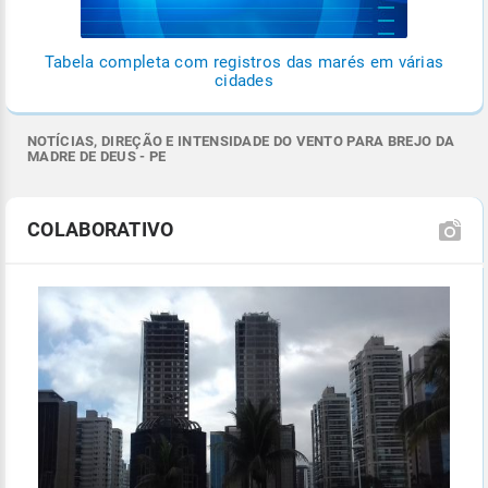
Tabela completa com registros das marés em várias
cidades
NOTÍCIAS, DIREÇÃO E INTENSIDADE DO VENTO PARA BREJO DA
MADRE DE DEUS - PE
COLABORATIVO