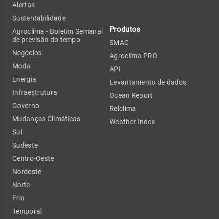
Alertas
Sustentabilidade
Produtos
Agroclima - Boletim Semanal
de previsão do tempo
SMAC
Negócios
Agroclima PRO
Moda
API
Energia
Levantamento de dados
Infraestrutura
Ocean Report
Governo
Relclima
Mudanças Climáticas
Weather Index
Sul
Sudeste
Centro-Oeste
Nordeste
Norte
Frio
Temporal