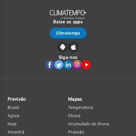
Baixe os apps
Climatempo
Siga-nos
Previsão
Mapas
Brasil
Temperatura
Agora
Chuva
Hoje
Acumulado de chuva
Amanhã
Pressão