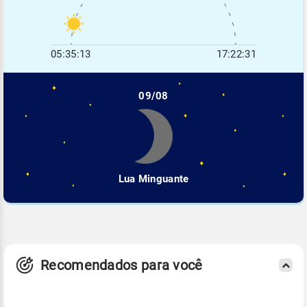
05:35:13
17:22:31
09/08
Lua Minguante
Recomendados para você