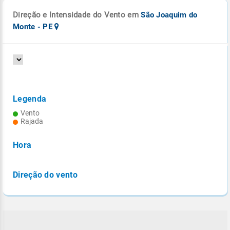
Direção e Intensidade do Vento em
São Joaquim do
Monte - PE
Legenda
Vento
Rajada
Hora
Direção do vento