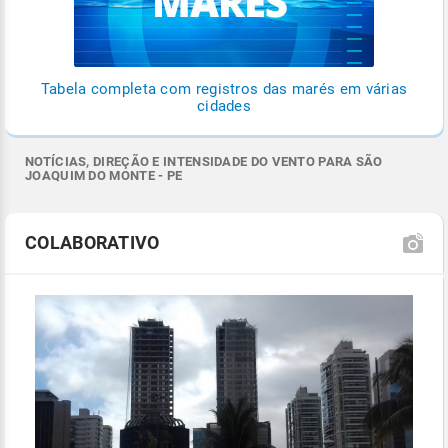
Tabela completa com registros das marés em várias
cidades
NOTÍCIAS, DIREÇÃO E INTENSIDADE DO VENTO PARA SÃO
JOAQUIM DO MONTE - PE
COLABORATIVO