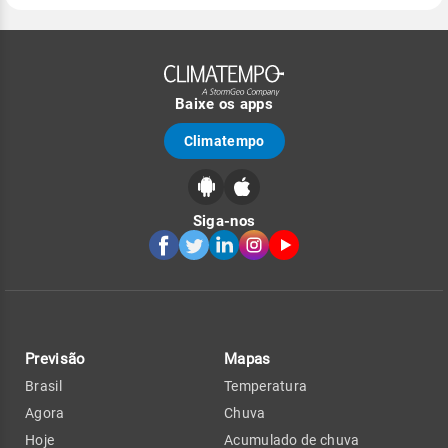
Baixe os apps
Climatempo
Siga-nos
Previsão
Mapas
Brasil
Temperatura
Agora
Chuva
Hoje
Acumulado de chuva