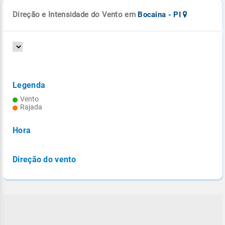
Direção e Intensidade do Vento em
Bocaina - PI
Legenda
Vento
Rajada
Hora
Direção do vento