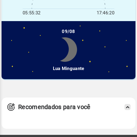
05:55:32
17:46:20
09/08
Lua Minguante
Recomendados para você