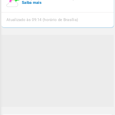
Saiba mais
Atualizado às 09:14 (horário de Brasília)