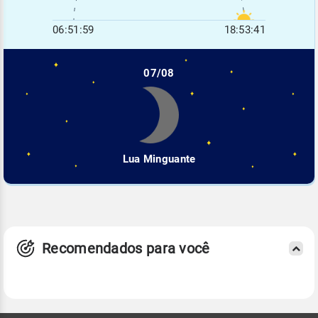
06:51:59
18:53:41
07/08
Lua Minguante
Recomendados para você