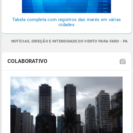
Tabela completa com registros das marés em várias
cidades
NOTÍCIAS, DIREÇÃO E INTENSIDADE DO VENTO PARA FARO - PA
COLABORATIVO