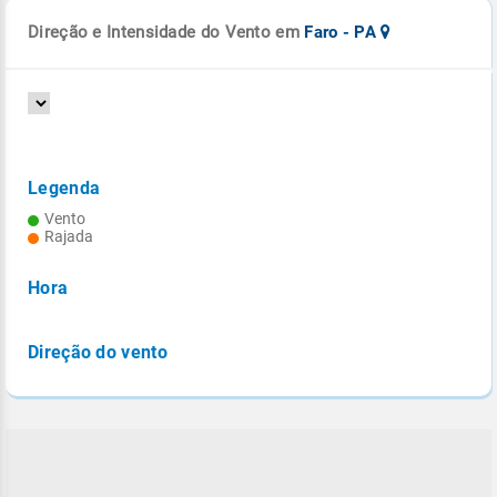
Direção e Intensidade do Vento em
Faro - PA
Legenda
Vento
Rajada
Hora
Direção do vento