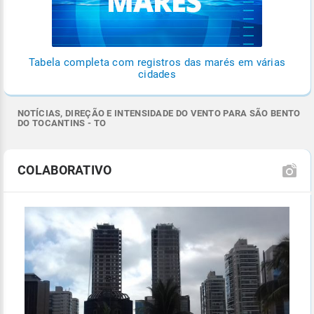
Tabela completa com registros das marés em várias
cidades
NOTÍCIAS, DIREÇÃO E INTENSIDADE DO VENTO PARA SÃO BENTO
DO TOCANTINS - TO
COLABORATIVO