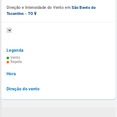
Direção e Intensidade do Vento em
São Bento do
Tocantins - TO
Legenda
Vento
Rajada
Hora
Direção do vento