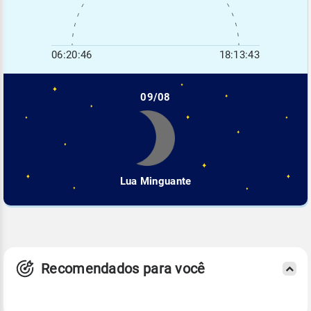
06:20:46
18:13:43
09/08
Lua Minguante
Recomendados para você