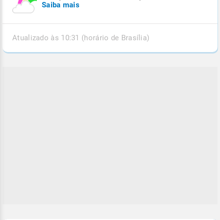
Saiba mais
Atualizado às 10:31 (horário de Brasília)