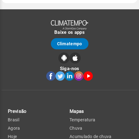
Baixe os apps
Climatempo
Siga-nos
Previsão
Mapas
Brasil
Temperatura
Agora
Chuva
Hoje
Acumulado de chuva