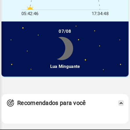
05:42:46
17:34:48
07/08
Lua Minguante
Recomendados para você