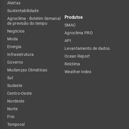
Alertas
Sustentabilidade
Produtos
Agroclima - Boletim Semanal
de previsão do tempo
SMAC
Negócios
Agroclima PRO
Moda
API
Energia
Levantamento de dados
Infraestrutura
Ocean Report
Governo
Relclima
Mudanças Climáticas
Weather Index
Sul
Sudeste
Centro-Oeste
Nordeste
Norte
Frio
Temporal