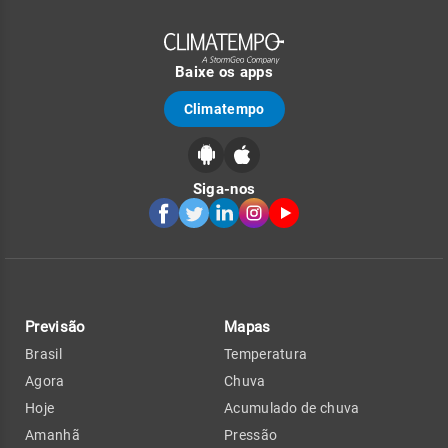
Baixe os apps
Climatempo
Siga-nos
Previsão
Mapas
Brasil
Temperatura
Agora
Chuva
Hoje
Acumulado de chuva
Amanhã
Pressão