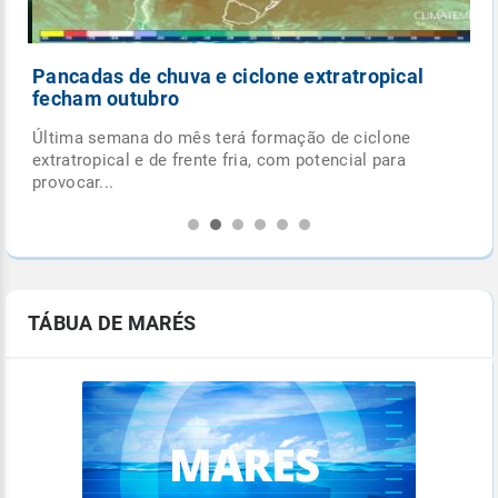
Pancadas de chuva e ciclone extratropical
fecham outubro
Última semana do mês terá formação de ciclone
.
extratropical e de frente fria, com potencial para
provocar...
TÁBUA DE MARÉS