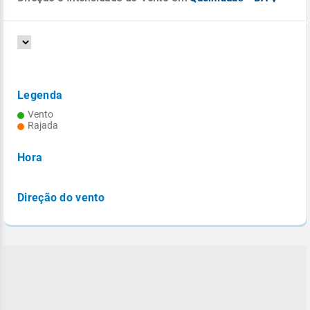
Legenda
Vento
Rajada
Hora
Direção do vento