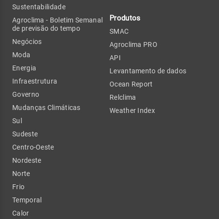
Sustentabilidade
Produtos
Agroclima - Boletim Semanal
de previsão do tempo
SMAC
Negócios
Agroclima PRO
Moda
API
Energia
Levantamento de dados
Infraestrutura
Ocean Report
Governo
Relclima
Mudanças Climáticas
Weather Index
Sul
Sudeste
Centro-Oeste
Nordeste
Norte
Frio
Temporal
Calor