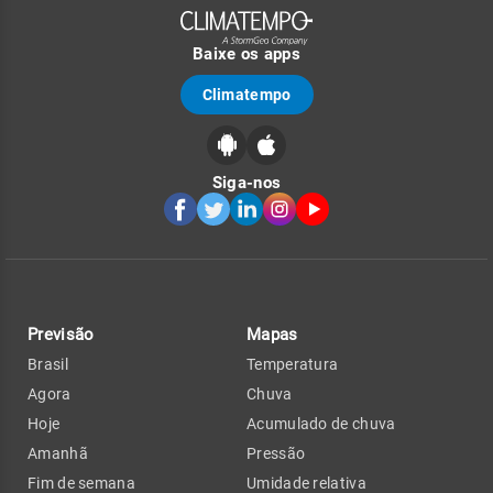
Baixe os apps
Climatempo
Siga-nos
Previsão
Mapas
Brasil
Temperatura
Agora
Chuva
Hoje
Acumulado de chuva
Amanhã
Pressão
Fim de semana
Umidade relativa