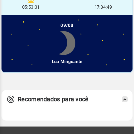
05:53:31
17:34:49
09/08
Lua Minguante
Recomendados para você