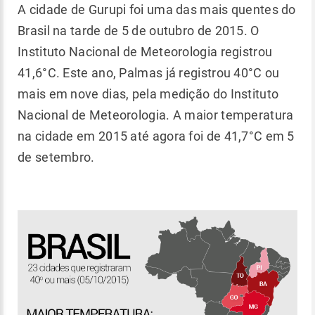
A cidade de Gurupi foi uma das mais quentes do
Brasil na tarde de 5 de outubro de 2015. O
Instituto Nacional de Meteorologia registrou
41,6°C. Este ano, Palmas já registrou 40°C ou
mais em nove dias, pela medição do Instituto
Nacional de Meteorologia. A maior temperatura
na cidade em 2015 até agora foi de 41,7°C em 5
de setembro.