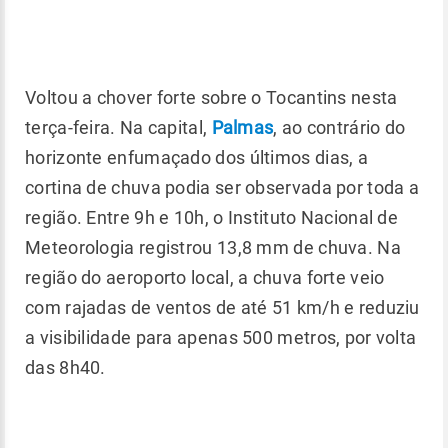
Voltou a chover forte sobre o Tocantins nesta
terça-feira. Na capital,
Palmas
, ao contrário do
horizonte enfumaçado dos últimos dias, a
cortina de chuva podia ser observada por toda a
região. Entre 9h e 10h, o Instituto Nacional de
Meteorologia registrou 13,8 mm de chuva. Na
região do aeroporto local, a chuva forte veio
com rajadas de ventos de até 51 km/h e reduziu
a visibilidade para apenas 500 metros, por volta
das 8h40.