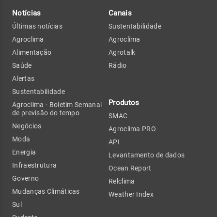
Notícias
Canais
Últimas notícias
Sustentabilidade
Agroclima
Agroclima
Alimentação
Agrotalk
Saúde
Rádio
Alertas
Sustentabilidade
Produtos
Agroclima - Boletim Semanal
de previsão do tempo
SMAC
Negócios
Agroclima PRO
Moda
API
Energia
Levantamento de dados
Infraestrutura
Ocean Report
Governo
Relclima
Mudanças Climáticas
Weather Index
Sul