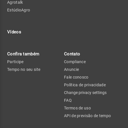
Agrotalk
EstúdioAgro
Vídeos
Confira também
Contato
Participe
Compliance
Tempo no seu site
Anuncie
Fale conosco
Política de privacidade
Change privacy settings
FAQ
Termos de uso
API de previsão de tempo