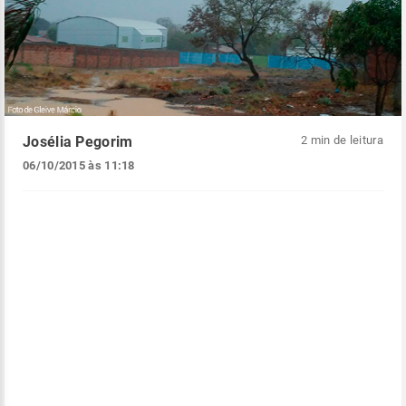
Josélia Pegorim
2 min de leitura
06/10/2015 às 11:18