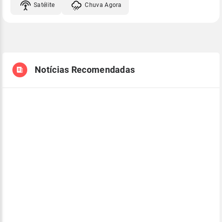
Satélite
Chuva Agora
Notícias Recomendadas