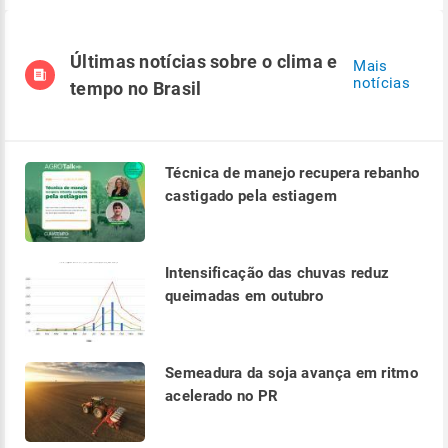
Últimas notícias sobre o clima e
Mais
notícias
tempo no Brasil
Técnica de manejo recupera rebanho
castigado pela estiagem
Intensificação das chuvas reduz
queimadas em outubro
Semeadura da soja avança em ritmo
acelerado no PR