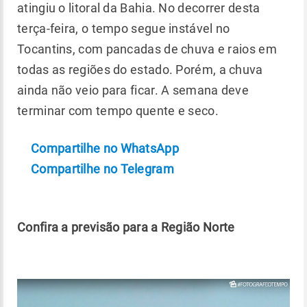
atingiu o litoral da Bahia. No decorrer desta
terça-feira, o tempo segue instável no
Tocantins, com pancadas de chuva e raios em
todas as regiões do estado. Porém, a chuva
ainda não veio para ficar. A semana deve
terminar com tempo quente e seco.
Compartilhe no WhatsApp
Compartilhe no Telegram
Confira a previsão para a Região Norte