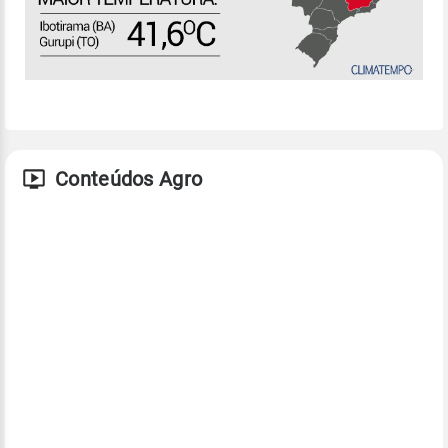
Conteúdos Agro