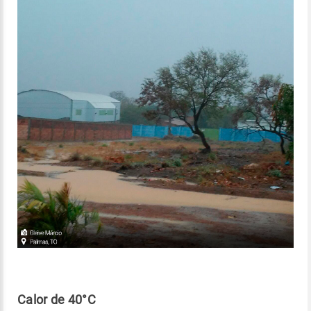
Calor de 40°C