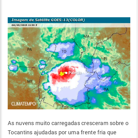
As nuvens muito carregadas cresceram sobre o
Tocantins ajudadas por uma frente fria que