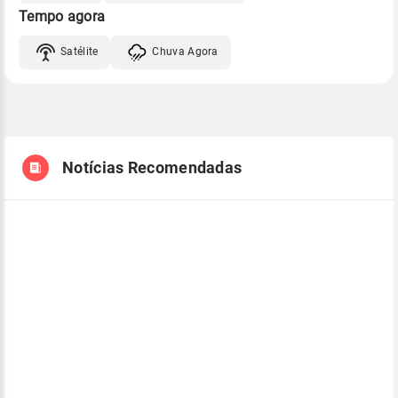
Tempo agora
Satélite
Chuva Agora
Notícias Recomendadas