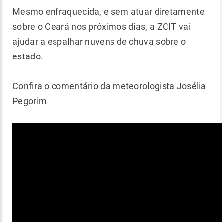
Mesmo enfraquecida, e sem atuar diretamente
sobre o Ceará nos próximos dias, a ZCIT vai
ajudar a espalhar nuvens de chuva sobre o
estado.
Confira o comentário da meteorologista Josélia
Pegorim