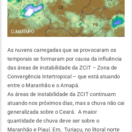
As nuvens carregadas que se provocaram os
temporais se formaram por causa da influência
das áreas de instabilidade da ZCIT – Zona de
Convergência Intertropical – que está atuando
entre o Maranhão e o Amapá.
As áreas de instabilidade da ZCIT continuam
atuando nos próximos dias, mas a chuva não cai
generalizada sobre o Ceará. A maior
quantidade de chuva deve ser sobre o
Maranhão e Piauí. Em, Turiaçu, no litoral norte