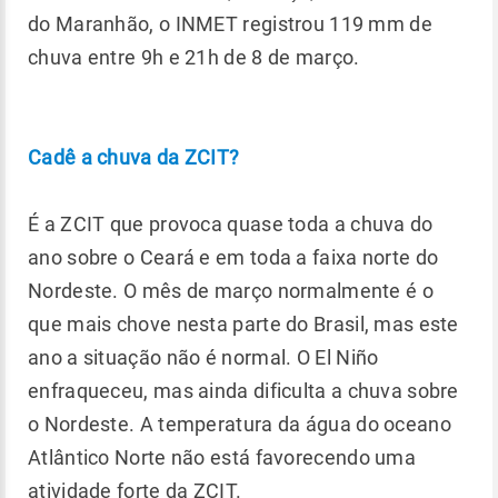
do Maranhão, o INMET registrou 119 mm de
chuva entre 9h e 21h de 8 de março.
Cadê a chuva da ZCIT?
É a ZCIT que provoca quase toda a chuva do
ano sobre o Ceará e em toda a faixa norte do
Nordeste. O mês de março normalmente é o
que mais chove nesta parte do Brasil, mas este
ano a situação não é normal. O El Niño
enfraqueceu, mas ainda dificulta a chuva sobre
o Nordeste. A temperatura da água do oceano
Atlântico Norte não está favorecendo uma
atividade forte da ZCIT.