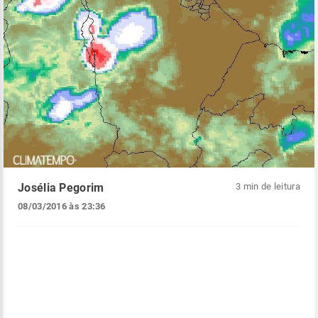
Josélia Pegorim
3 min de leitura
08/03/2016 às 23:36