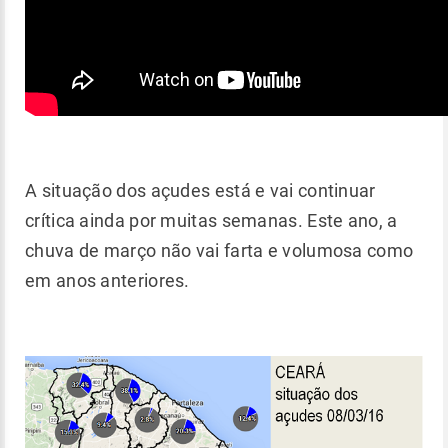
A situação dos açudes está e vai continuar
crítica ainda por muitas semanas. Este ano, a
chuva de março não vai farta e volumosa como
em anos anteriores.