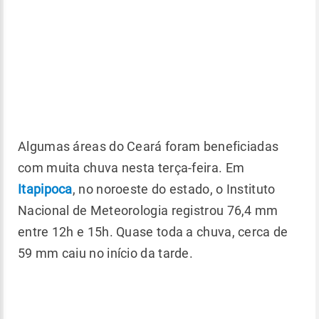
Algumas áreas do Ceará foram beneficiadas
com muita chuva nesta terça-feira. Em
Itapipoca
, no noroeste do estado, o Instituto
Nacional de Meteorologia registrou 76,4 mm
entre 12h e 15h. Quase toda a chuva, cerca de
59 mm caiu no início da tarde.