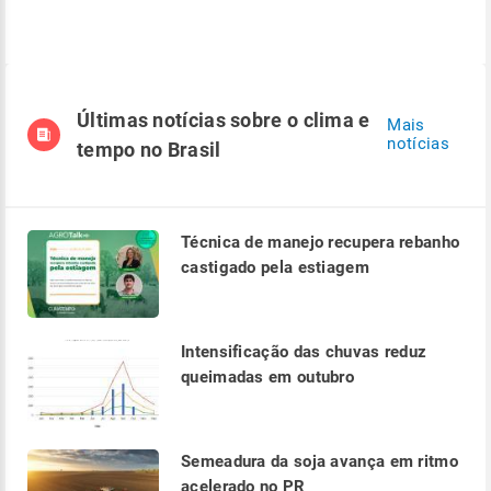
Últimas notícias sobre o clima e
Mais
notícias
tempo no Brasil
Técnica de manejo recupera rebanho
castigado pela estiagem
Intensificação das chuvas reduz
queimadas em outubro
Semeadura da soja avança em ritmo
acelerado no PR