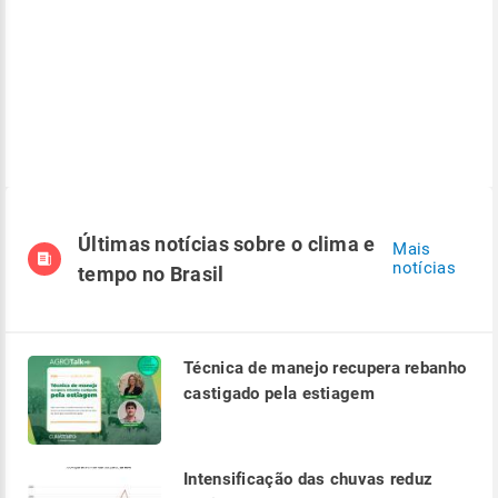
Últimas notícias sobre o clima e
Mais
notícias
tempo no Brasil
Técnica de manejo recupera rebanho
castigado pela estiagem
Intensificação das chuvas reduz