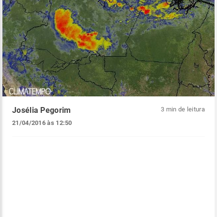
Josélia Pegorim
3 min de leitura
21/04/2016 às 12:50