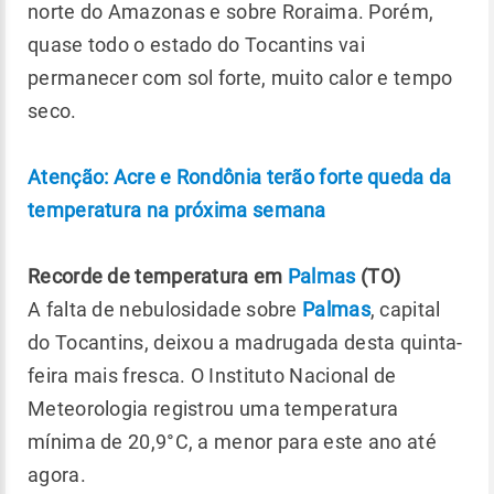
norte do Amazonas e sobre Roraima. Porém,
quase todo o estado do Tocantins vai
permanecer com sol forte, muito calor e tempo
seco.
Atenção: Acre e Rondônia terão forte queda da
temperatura na próxima semana
Recorde de temperatura em
Palmas
(TO)
A falta de nebulosidade sobre
Palmas
, capital
do Tocantins, deixou a madrugada desta quinta-
feira mais fresca. O Instituto Nacional de
Meteorologia registrou uma temperatura
mínima de 20,9°C, a menor para este ano até
agora.