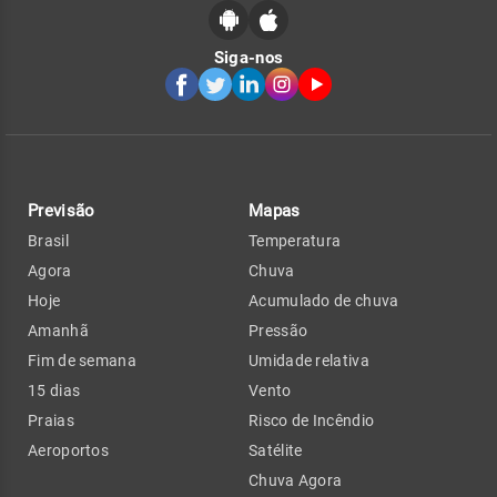
Siga-nos
Previsão
Mapas
Brasil
Temperatura
Agora
Chuva
Hoje
Acumulado de chuva
Amanhã
Pressão
Fim de semana
Umidade relativa
15 dias
Vento
Praias
Risco de Incêndio
Aeroportos
Satélite
Chuva Agora