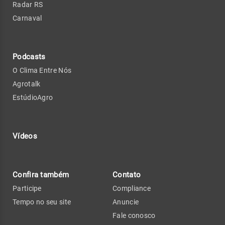
Radar RS
Carnaval
Podcasts
O Clima Entre Nós
Agrotalk
EstúdioAgro
Vídeos
Confira também
Contato
Participe
Compliance
Tempo no seu site
Anuncie
Fale conosco