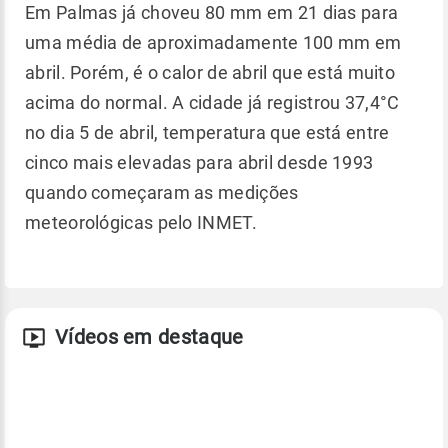
Em Palmas já choveu 80 mm em 21 dias para
uma média de aproximadamente 100 mm em
abril. Porém, é o calor de abril que está muito
acima do normal. A cidade já registrou 37,4°C
no dia 5 de abril, temperatura que está entre
cinco mais elevadas para abril desde 1993
quando começaram as medições
meteorológicas pelo INMET.
Vídeos em destaque