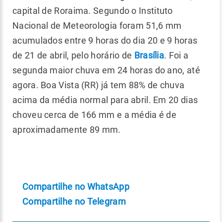
capital de Roraima. Segundo o Instituto
Nacional de Meteorologia foram 51,6 mm
acumulados entre 9 horas do dia 20 e 9 horas
de 21 de abril, pelo horário de
Brasília
. Foi a
segunda maior chuva em 24 horas do ano, até
agora. Boa Vista (RR) já tem 88% de chuva
acima da média normal para abril. Em 20 dias
choveu cerca de 166 mm e a média é de
aproximadamente 89 mm.
Compartilhe no WhatsApp
Compartilhe no Telegram