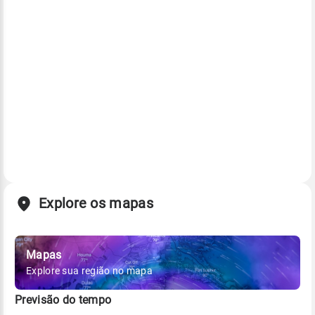
Explore os mapas
Mapas
Explore sua região no mapa
Previsão do tempo