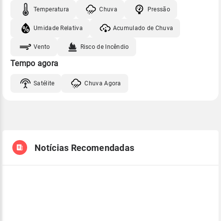
Temperatura
Chuva
Pressão
Umidade Relativa
Acumulado de Chuva
Vento
Risco de Incêndio
Tempo agora
Satélite
Chuva Agora
Notícias Recomendadas