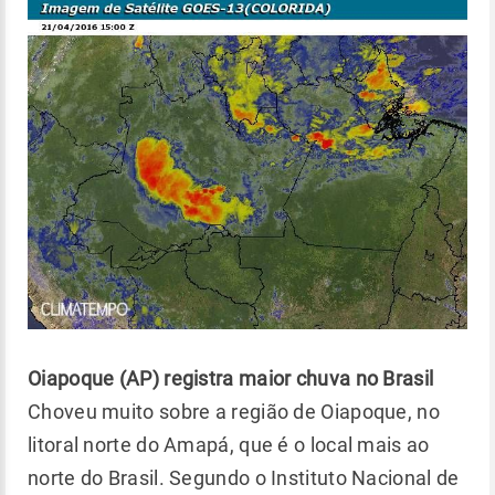
Oiapoque (AP) registra maior chuva no Brasil
Choveu muito sobre a região de Oiapoque, no
litoral norte do Amapá, que é o local mais ao
norte do Brasil. Segundo o Instituto Nacional de