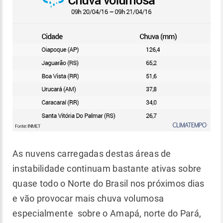
As nuvens carregadas destas áreas de
instabilidade continuam bastante ativas sobre
quase todo o Norte do Brasil nos próximos dias
e vão provocar mais chuva volumosa
especialmente sobre o Amapá, norte do Pará,