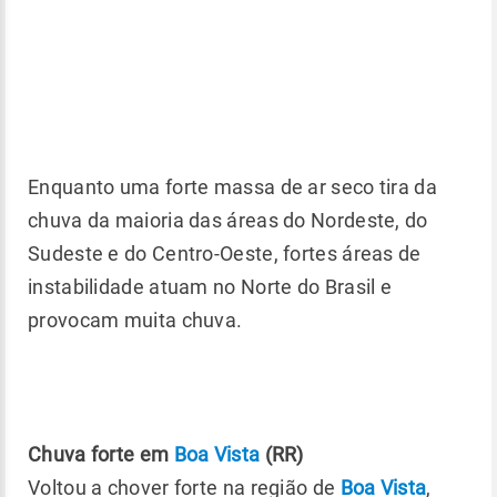
Enquanto uma forte massa de ar seco tira da
chuva da maioria das áreas do Nordeste, do
Sudeste e do Centro-Oeste, fortes áreas de
instabilidade atuam no Norte do Brasil e
provocam muita chuva.
Chuva forte em
Boa Vista
(RR)
Voltou a chover forte na região de
Boa Vista
,