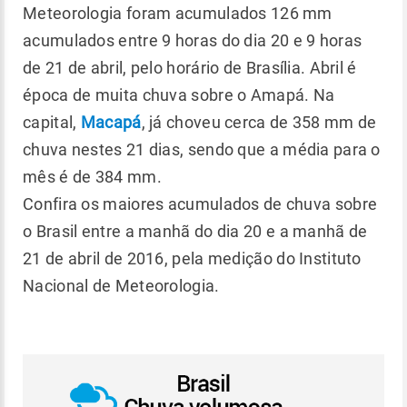
Meteorologia foram acumulados 126 mm
acumulados entre 9 horas do dia 20 e 9 horas
de 21 de abril, pelo horário de Brasília. Abril é
época de muita chuva sobre o Amapá. Na
capital,
Macapá
, já choveu cerca de 358 mm de
chuva nestes 21 dias, sendo que a média para o
mês é de 384 mm.
Confira os maiores acumulados de chuva sobre
o Brasil entre a manhã do dia 20 e a manhã de
21 de abril de 2016, pela medição do Instituto
Nacional de Meteorologia.