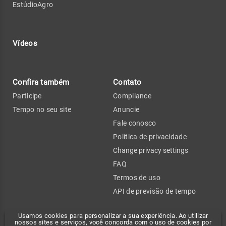
EstúdioAgro
Vídeos
Confira também
Contato
Participe
Compliance
Tempo no seu site
Anuncie
Fale conosco
Política de privacidade
Change privacy settings
FAQ
Termos de uso
API de previsão de tempo
Usamos cookies para personalizar a sua experiência. Ao utilizar
nossos sites e serviços, você concorda com o uso de cookies por