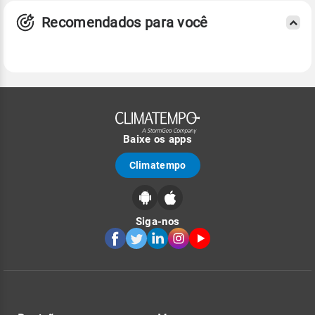
Recomendados para você
Baixe os apps
Climatempo
Siga-nos