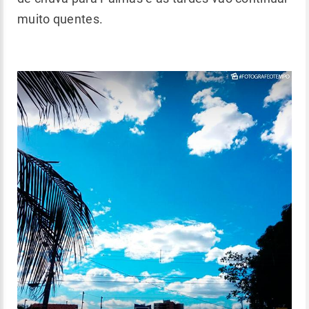
muito quentes.