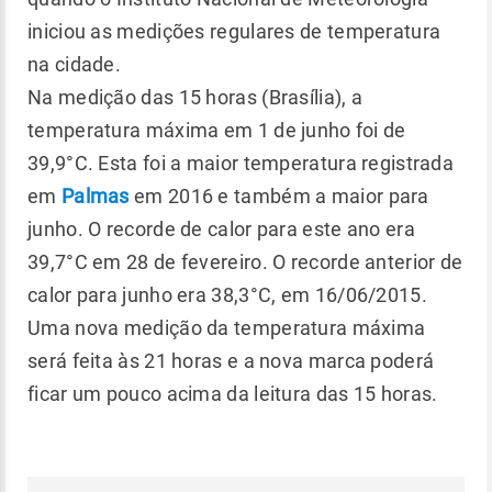
iniciou as medições regulares de temperatura
na cidade.
Na medição das 15 horas (Brasília), a
temperatura máxima em 1 de junho foi de
39,9°C. Esta foi a maior temperatura registrada
em
Palmas
em 2016 e também a maior para
junho. O recorde de calor para este ano era
39,7°C em 28 de fevereiro. O recorde anterior de
calor para junho era 38,3°C, em 16/06/2015.
Uma nova medição da temperatura máxima
será feita às 21 horas e a nova marca poderá
ficar um pouco acima da leitura das 15 horas.