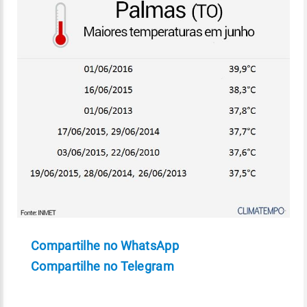
Compartilhe no WhatsApp
Compartilhe no Telegram