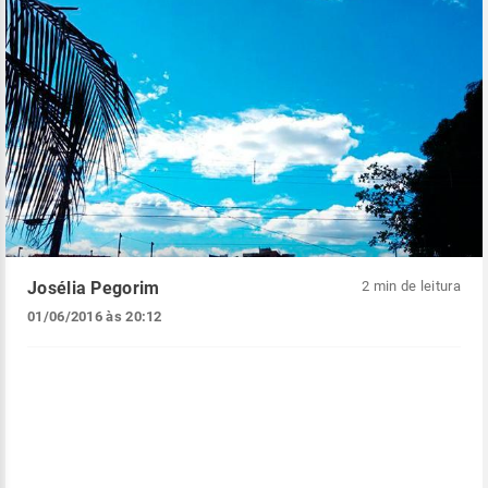
Josélia Pegorim
2 min de leitura
01/06/2016 às 20:12