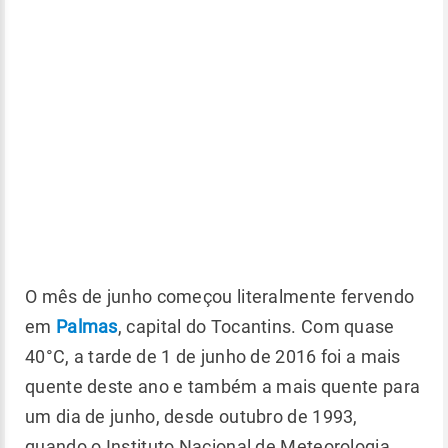
O mês de junho começou literalmente fervendo
em
Palmas
, capital do Tocantins. Com quase
40°C, a tarde de 1 de junho de 2016 foi a mais
quente deste ano e também a mais quente para
um dia de junho, desde outubro de 1993,
quando o Instituto Nacional de Meteorologia