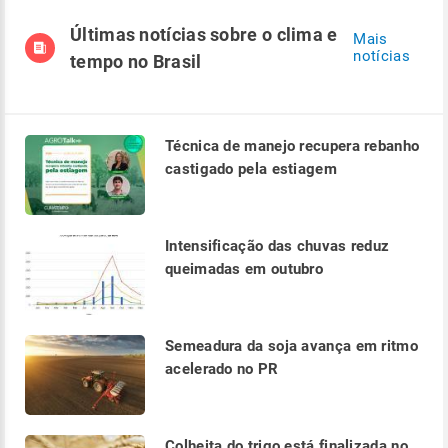
Últimas notícias sobre o clima e
Mais
notícias
tempo no Brasil
Técnica de manejo recupera rebanho
castigado pela estiagem
Intensificação das chuvas reduz
queimadas em outubro
Semeadura da soja avança em ritmo
acelerado no PR
Colheita do trigo está finalizada no