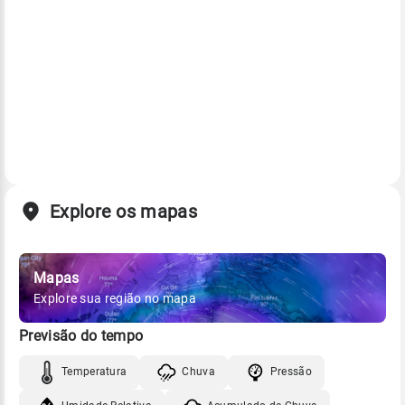
Explore os mapas
Mapas
Explore sua região no mapa
Previsão do tempo
Temperatura
Chuva
Pressão