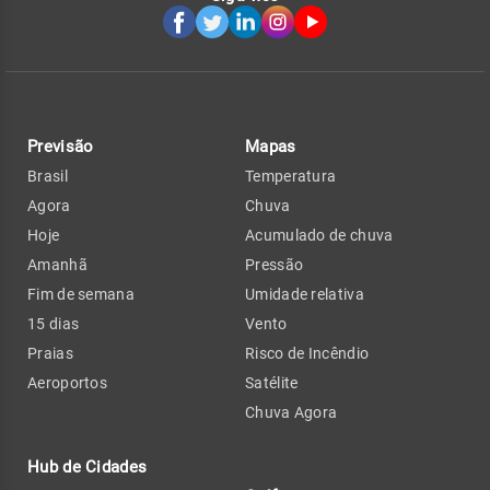
Previsão
Mapas
Brasil
Temperatura
Agora
Chuva
Hoje
Acumulado de chuva
Amanhã
Pressão
Fim de semana
Umidade relativa
15 dias
Vento
Praias
Risco de Incêndio
Aeroportos
Satélite
Chuva Agora
Hub de Cidades