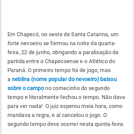
Em Chapecó, no oeste de Santa Catarina, um
forte nevoeiro se formou na noite da quarta-
feira, 22 de junho, obrigando a paralisação da
partida entre o Chapecoense e o Atlético do
Paraná. O primeiro tempo foi de jogo, mas
a
neblina (nome popular do nevoeiro) baixou
sobre o campo
no comecinho do segundo
tempo e literalmente fechou o tempo. Não dava
para ver nada! O juiz esperou meia hora, como
mandava a regra, e aí cancelou o jogo. O
segundo tempo deve ocorrer nesta quinta-feira.