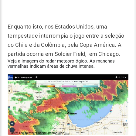
Enquanto isto, nos Estados Unidos, uma
tempestade interrompia o jogo entre a seleção
do Chile e da Colômbia, pela Copa América. A
partida ocorria em Soldier Field, em Chicago.
Veja a imagem do radar meteorológico. As manchas
vermelhas indicam áreas de chuva intensa.