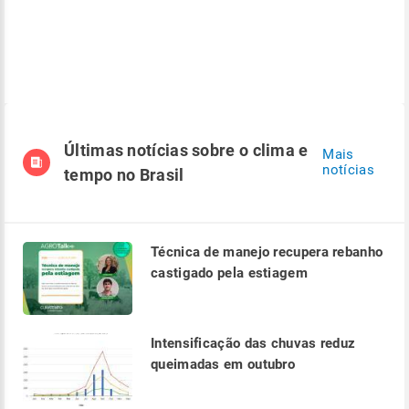
Últimas notícias sobre o clima e
Mais
notícias
tempo no Brasil
Técnica de manejo recupera rebanho
castigado pela estiagem
Intensificação das chuvas reduz
queimadas em outubro