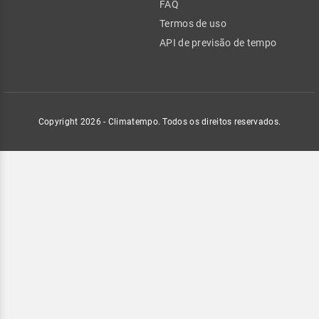
FAQ
Termos de uso
API de previsão de tempo
Copyright 2026 - Climatempo. Todos os direitos reservados.