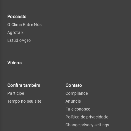
Podcasts
O Clima Entre Nós
Agrotalk
EstúdioAgro
Vídeos
Confira também
Contato
Participe
Compliance
Tempo no seu site
Anuncie
Fale conosco
Política de privacidade
Change privacy settings