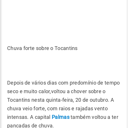
Chuva forte sobre o Tocantins
Depois de vários dias com predomínio de tempo
seco e muito calor,voltou a chover sobre o
Tocantins nesta quinta-feira, 20 de outubro. A
chuva veio forte, com raios e rajadas vento
intensas. A capital
Palmas
também voltou a ter
pancadas de chuva.