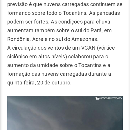
previsão é que nuvens carregadas continuem se
formando sobre todo o Tocantins. As pancadas
podem ser fortes. As condições para chuva
aumentam também sobre o sul do Pará, em
Rondônia, Acre e no sul do Amazonas.
A circulação dos ventos de um VCAN (vórtice
ciclônico em altos níveis) colaborou para o
aumento da umidade sobre o Tocantins e a
formação das nuvens carregadas durante a
quinta-feira, 20 de outubro.