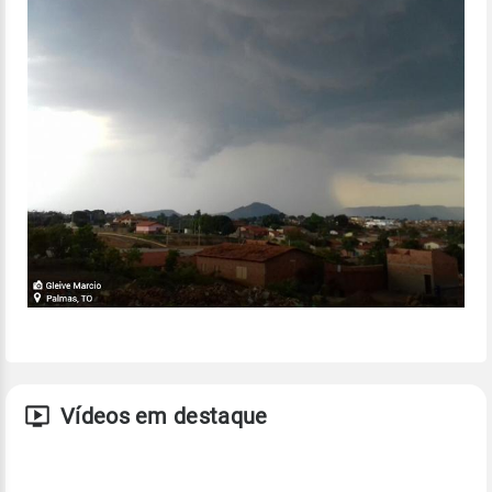
Vídeos em destaque