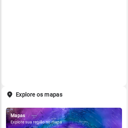
Explore os mapas
Mapas
Explore sua região no mapa