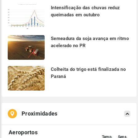
Intensificação das chuvas reduz
queimadas em outubro
Semeadura da soja avança em ritmo
acelerado no PR
Colheita do trigo está finalizada no
Paraná
Proximidades