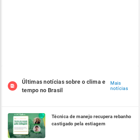
Últimas notícias sobre o clima e
Mais
notícias
tempo no Brasil
Técnica de manejo recupera rebanho
castigado pela estiagem