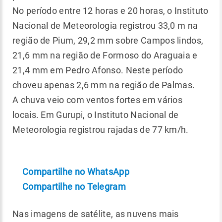
No período entre 12 horas e 20 horas, o Instituto
Nacional de Meteorologia registrou 33,0 m na
região de Pium, 29,2 mm sobre Campos lindos,
21,6 mm na região de Formoso do Araguaia e
21,4 mm em Pedro Afonso. Neste período
choveu apenas 2,6 mm na região de Palmas.
A chuva veio com ventos fortes em vários
locais. Em Gurupi, o Instituto Nacional de
Meteorologia registrou rajadas de 77 km/h.
Compartilhe no WhatsApp
Compartilhe no Telegram
Nas imagens de satélite, as nuvens mais