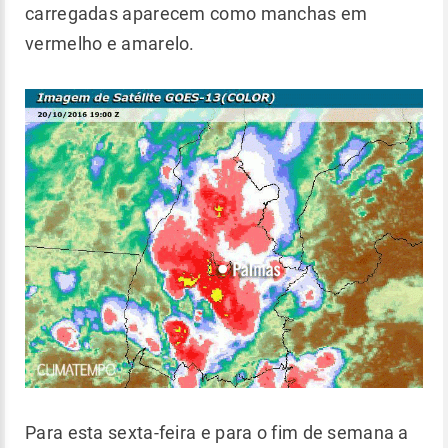
carregadas aparecem como manchas em
vermelho e amarelo.
Para esta sexta-feira e para o fim de semana a