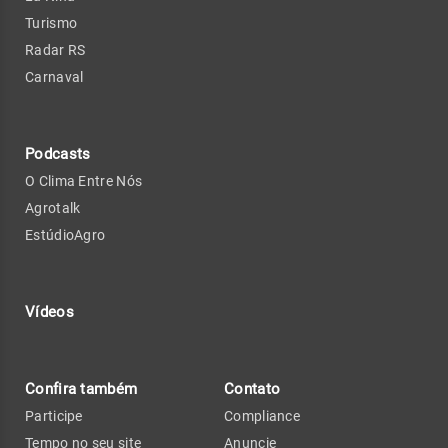
Turismo
Radar RS
Carnaval
Podcasts
O Clima Entre Nós
Agrotalk
EstúdioAgro
Vídeos
Confira também
Contato
Participe
Compliance
Tempo no seu site
Anuncie