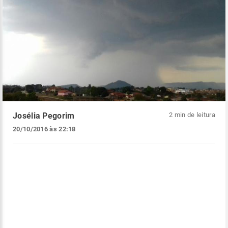
Josélia Pegorim
2 min de leitura
20/10/2016 às 22:18