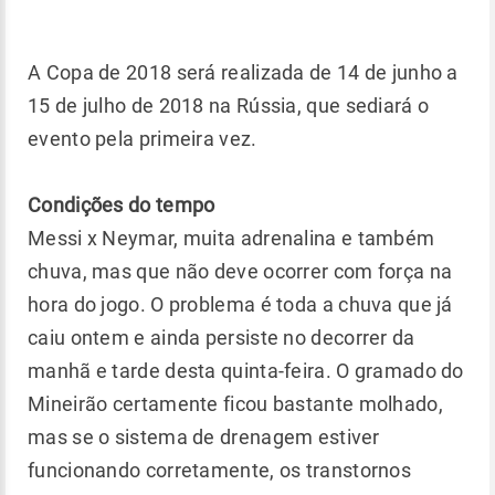
A Copa de 2018 será realizada de 14 de junho a
15 de julho de 2018 na Rússia, que sediará o
evento pela primeira vez.
Condições do tempo
Messi x Neymar, muita adrenalina e também
chuva, mas que não deve ocorrer com força na
hora do jogo. O problema é toda a chuva que já
caiu ontem e ainda persiste no decorrer da
manhã e tarde desta quinta-feira. O gramado do
Mineirão certamente ficou bastante molhado,
mas se o sistema de drenagem estiver
funcionando corretamente, os transtornos