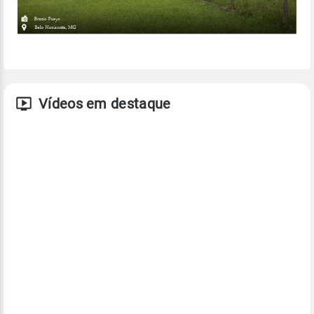
Vídeos em destaque