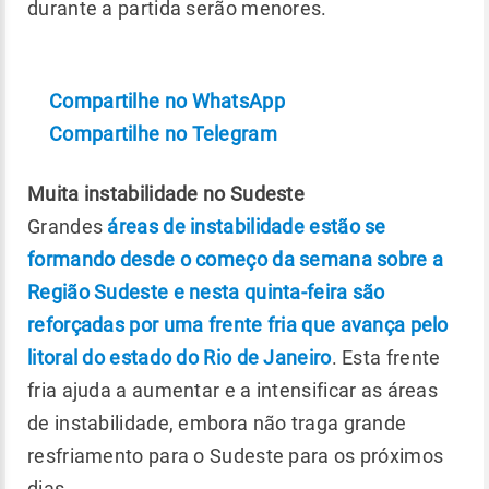
durante a partida serão menores.
Compartilhe no WhatsApp
Compartilhe no Telegram
Muita instabilidade no Sudeste
Grandes
áreas de instabilidade estão se
formando desde o começo da semana sobre a
Região Sudeste e nesta quinta-feira são
reforçadas por uma frente fria que avança pelo
litoral do estado do Rio de Janeiro
. Esta frente
fria ajuda a aumentar e a intensificar as áreas
de instabilidade, embora não traga grande
resfriamento para o Sudeste para os próximos
dias.