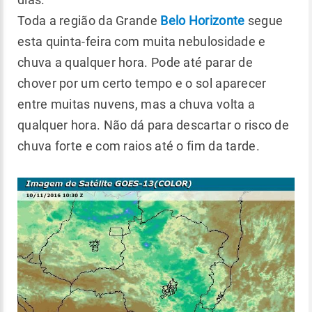
Toda a região da Grande
Belo Horizonte
segue
esta quinta-feira com muita nebulosidade e
chuva a qualquer hora. Pode até parar de
chover por um certo tempo e o sol aparecer
entre muitas nuvens, mas a chuva volta a
qualquer hora. Não dá para descartar o risco de
chuva forte e com raios até o fim da tarde.