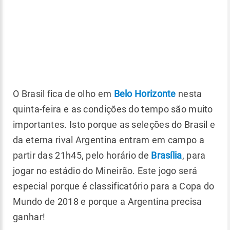
O Brasil fica de olho em
Belo Horizonte
nesta
quinta-feira e as condições do tempo são muito
importantes. Isto porque as seleções do Brasil e
da eterna rival Argentina entram em campo a
partir das 21h45, pelo horário de
Brasília
, para
jogar no estádio do Mineirão. Este jogo será
especial porque é classificatório para a Copa do
Mundo de 2018 e porque a Argentina precisa
ganhar!