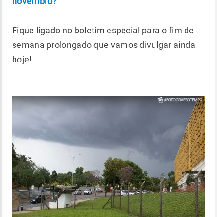
novembro?
Fique ligado no boletim especial para o fim de
semana prolongado que vamos divulgar ainda
hoje!