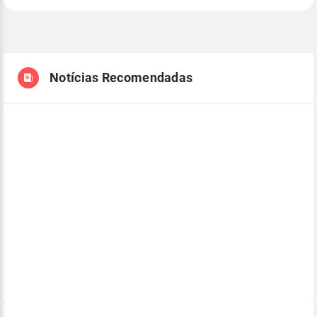
Notícias Recomendadas