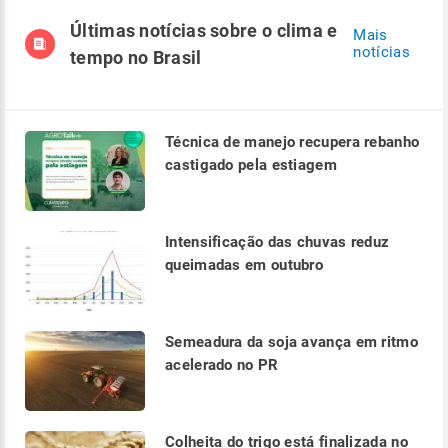
Últimas notícias sobre o clima e
Mais
notícias
tempo no Brasil
Técnica de manejo recupera rebanho
castigado pela estiagem
Intensificação das chuvas reduz
queimadas em outubro
Semeadura da soja avança em ritmo
acelerado no PR
Colheita do trigo está finalizada no