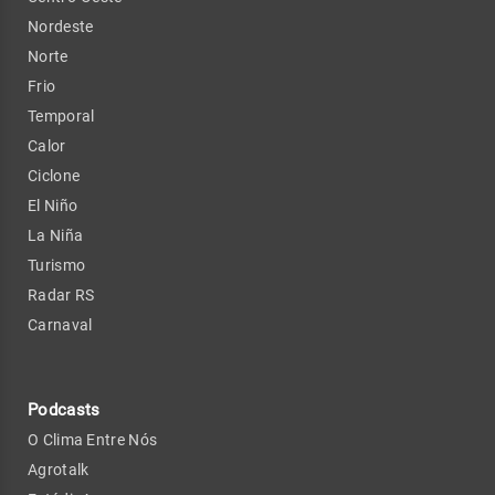
Nordeste
Norte
Frio
Temporal
Calor
Ciclone
El Niño
La Niña
Turismo
Radar RS
Carnaval
Podcasts
O Clima Entre Nós
Agrotalk