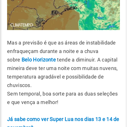
Mas a previsão é que as áreas de instabilidade
enfraqueçam durante a noite e a chuva
sobre
Belo Horizonte
tende a diminuir. A capital
mineira deve ter uma noite com muitas nuvens,
temperatura agradável e possibilidade de
chuviscos.
Sem temporal, boa sorte para as duas seleções
e que vença a melhor!
Já sabe como ver Super Lua nos dias 13 e 14 de