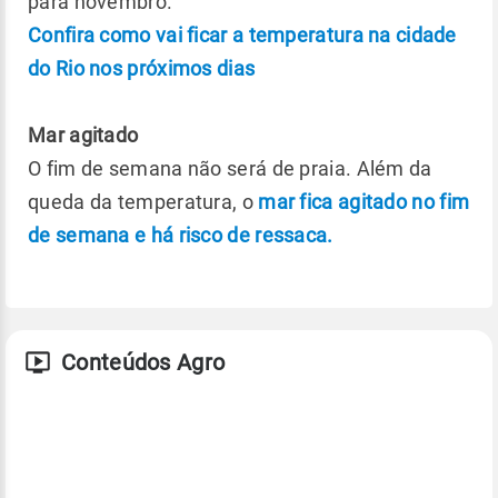
para novembro.
Confira como vai ficar a temperatura na cidade
do Rio nos próximos dias
Mar agitado
O fim de semana não será de praia. Além da
queda da temperatura, o
mar fica agitado no fim
de semana e há risco de ressaca.
Conteúdos Agro