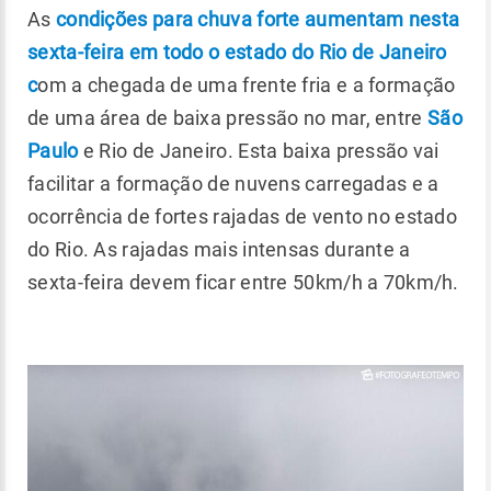
As
condições para chuva forte aumentam nesta
sexta-feira em todo o estado do Rio de Janeiro
c
om a chegada de uma frente fria e a formação
de uma área de baixa pressão no mar, entre
São
Paulo
e Rio de Janeiro. Esta baixa pressão vai
facilitar a formação de nuvens carregadas e a
ocorrência de fortes rajadas de vento no estado
do Rio. As rajadas mais intensas durante a
sexta-feira devem ficar entre 50km/h a 70km/h.