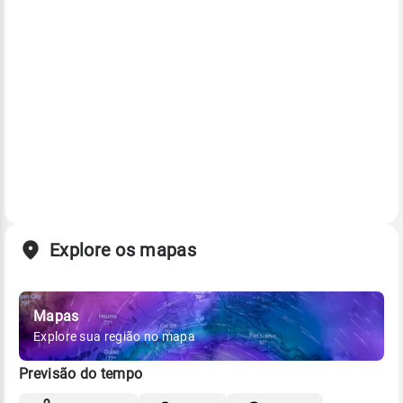
Explore os mapas
Mapas
Explore sua região no mapa
Previsão do tempo