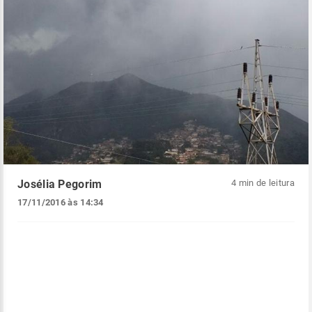
Josélia Pegorim
4 min de leitura
17/11/2016 às 14:34