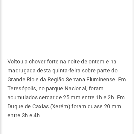
Voltou a chover forte na noite de ontem e na
madrugada desta quinta-feira sobre parte do
Grande Rio e da Região Serrana Fluminense. Em
Teresópolis, no parque Nacional, foram
acumulados cercar de 25 mm entre 1h e 2h. Em
Duque de Caxias (Xerém) foram quase 20 mm
entre 3h e 4h.