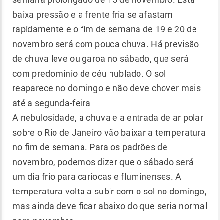
baixa pressão e a frente fria se afastam
rapidamente e o fim de semana de 19 e 20 de
novembro será com pouca chuva. Há previsão
de chuva leve ou garoa no sábado, que será
com predomínio de céu nublado. O sol
reaparece no domingo e não deve chover mais
até a segunda-feira
A nebulosidade, a chuva e a entrada de ar polar
sobre o Rio de Janeiro vão baixar a temperatura
no fim de semana. Para os padrões de
novembro, podemos dizer que o sábado será
um dia frio para cariocas e fluminenses. A
temperatura volta a subir com o sol no domingo,
mas ainda deve ficar abaixo do que seria normal