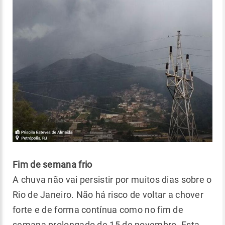
Fim de semana frio
A chuva não vai persistir por muitos dias sobre o
Rio de Janeiro. Não há risco de voltar a chover
forte e de forma contínua como no fim de
semana prolongado de 15 de novembro. Esta