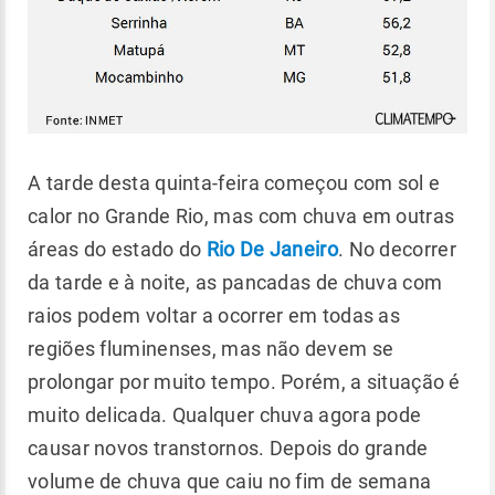
A tarde desta quinta-feira começou com sol e
calor no Grande Rio, mas com chuva em outras
áreas do estado do
Rio De Janeiro
. No decorrer
da tarde e à noite, as pancadas de chuva com
raios podem voltar a ocorrer em todas as
regiões fluminenses, mas não devem se
prolongar por muito tempo. Porém, a situação é
muito delicada. Qualquer chuva agora pode
causar novos transtornos. Depois do grande
volume de chuva que caiu no fim de semana