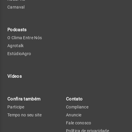
Carnaval
Podcasts
O Clima Entre Nós
Agrotalk
EstúdioAgro
Vídeos
Confira também
Contato
Participe
Compliance
Tempo no seu site
Anuncie
Fale conosco
Política de privacidade