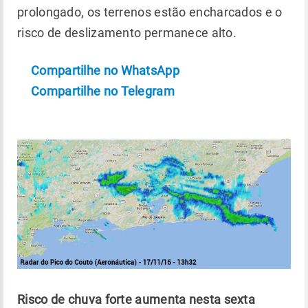
prolongado, os terrenos estão encharcados e o
risco de deslizamento permanece alto.
Compartilhe no WhatsApp
Compartilhe no Telegram
Risco de chuva forte aumenta nesta sexta