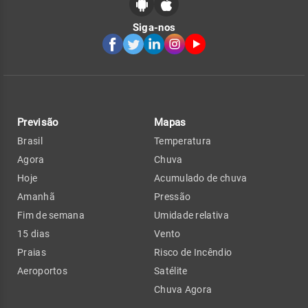
Siga-nos
Previsão
Mapas
Brasil
Temperatura
Agora
Chuva
Hoje
Acumulado de chuva
Amanhã
Pressão
Fim de semana
Umidade relativa
15 dias
Vento
Praias
Risco de Incêndio
Aeroportos
Satélite
Chuva Agora