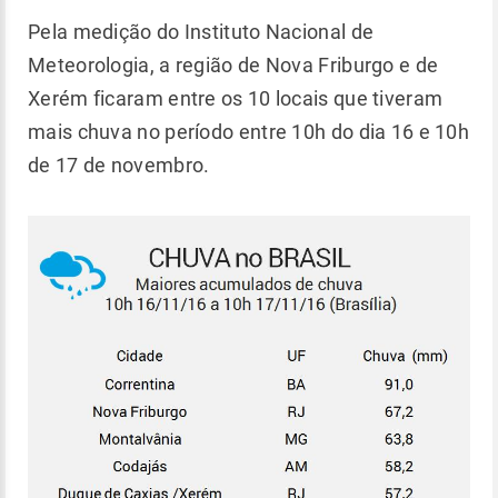
Pela medição do Instituto Nacional de
Meteorologia, a região de Nova Friburgo e de
Xerém ficaram entre os 10 locais que tiveram
mais chuva no período entre 10h do dia 16 e 10h
de 17 de novembro.