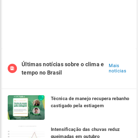
Últimas notícias sobre o clima e
Mais
notícias
tempo no Brasil
Técnica de manejo recupera rebanho
castigado pela estiagem
Intensificação das chuvas reduz
queimadas em outubro