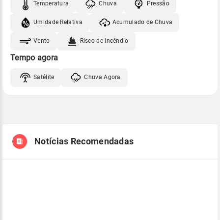
Temperatura
Chuva
Pressão
Umidade Relativa
Acumulado de Chuva
Vento
Risco de Incêndio
Tempo agora
Satélite
Chuva Agora
Notícias Recomendadas