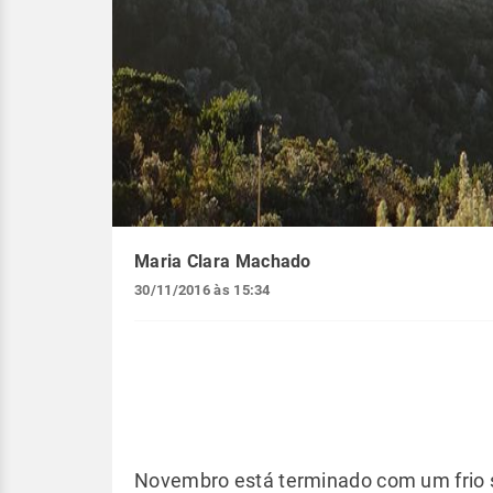
Maria Clara Machado
30/11/2016 às 15:34
Novembro está terminado com um frio s