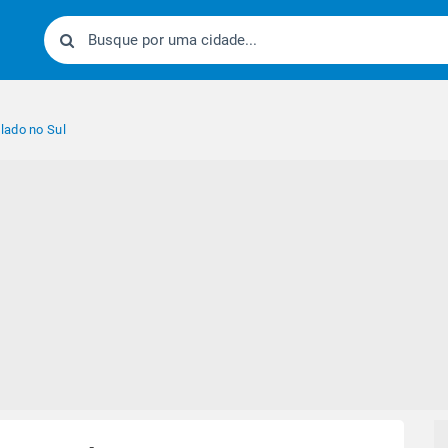
lado no Sul