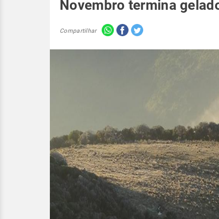
Novembro termina gelado
Compartilhar