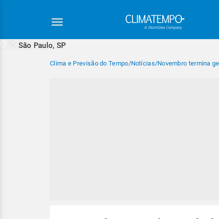
São Paulo, SP
Clima e Previsão do Tempo
/
Notícias
/
Novembro termina ge