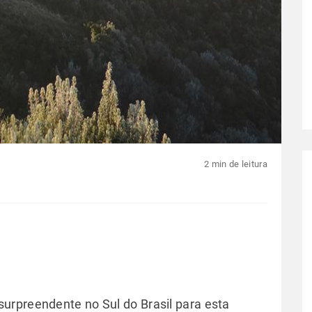
2 min de leitura
urpreendente no Sul do Brasil para esta