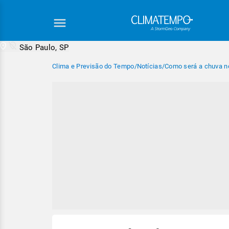
São Paulo, SP
Clima e Previsão do Tempo
/
Notícias
/
Como será a chuva n