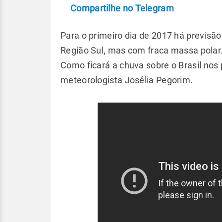
Compartilhe no Telegram
Para o primeiro dia de 2017 há previsão 
Região Sul, mas com fraca massa polar
Como ficará a chuva sobre o Brasil nos 
meteorologista Josélia Pegorim.