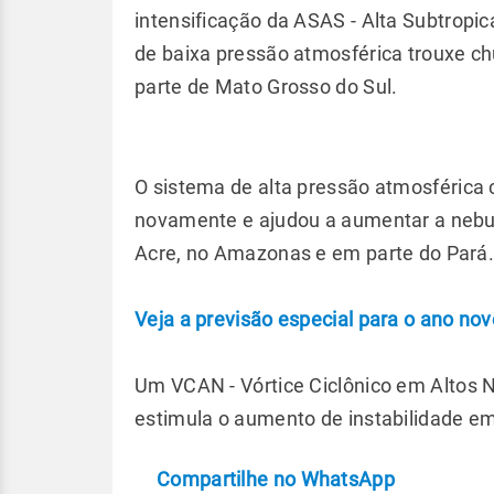
intensificação da ASAS - Alta Subtropica
de baixa pressão atmosférica trouxe ch
parte de Mato Grosso do Sul.
O sistema de alta pressão atmosférica 
novamente e ajudou a aumentar a nebul
Acre, no Amazonas e em parte do Pará
Veja a previsão especial para o ano nov
Um VCAN - Vórtice Ciclônico em Altos Ní
estimula o aumento de instabilidade em
Compartilhe no WhatsApp