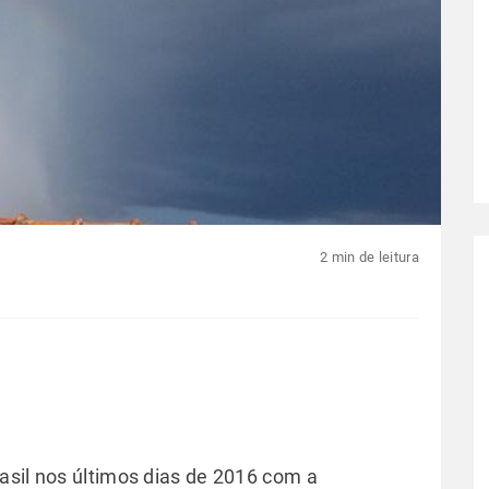
2 min de leitura
asil nos últimos dias de 2016 com a