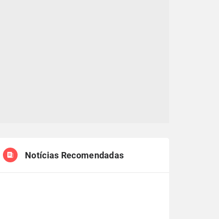
Notícias Recomendadas