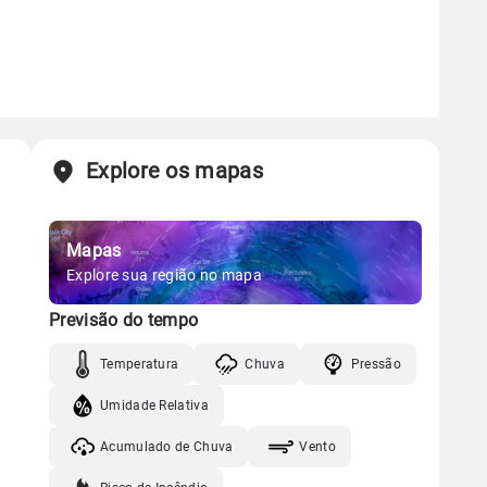
Explore os mapas
Mapas
Explore sua região no mapa
Previsão do tempo
Temperatura
Chuva
Pressão
Umidade Relativa
Acumulado de Chuva
Vento