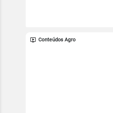
Conteúdos Agro