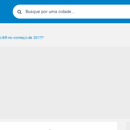
o BR no começo de 2017?