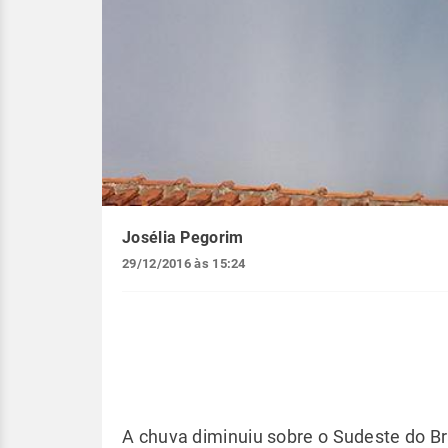
Josélia Pegorim
29/12/2016 às 15:24
A chuva diminuiu sobre o Sudeste do Br