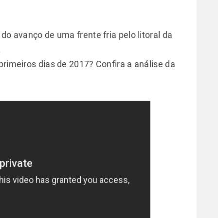
do avanço de uma frente fria pelo litoral da
.
primeiros dias de 2017? Confira a análise da