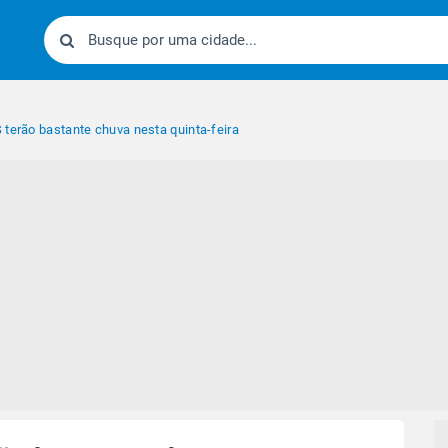
 terão bastante chuva nesta quinta-feira