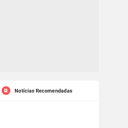
Notícias Recomendadas