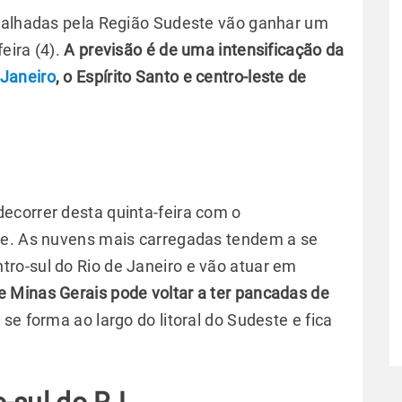
spalhadas pela Região Sudeste vão ganhar um
eira (4).
A previsão é de uma intensificação da
 Janeiro
, o Espírito Santo e centro-leste de
ecorrer desta quinta-feira com o
de. As nuvens mais carregadas tendem a se
tro-sul do Rio de Janeiro e vão atuar em
e Minas Gerais pode voltar a ter pancadas de
a se forma ao largo do litoral do Sudeste e fica