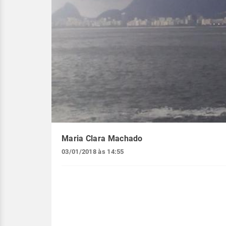
Maria Clara Machado
03/01/2018 às 14:55