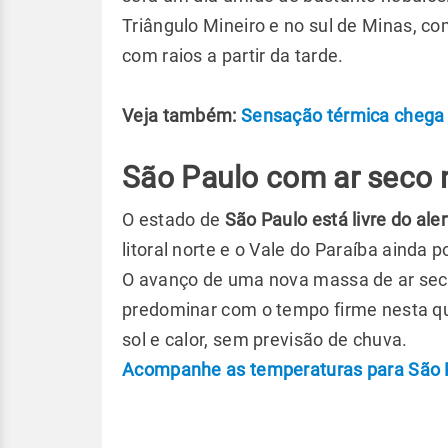
Triângulo Mineiro e no sul de Minas, 
com raios a partir da tarde.
Veja também:
Sensação térmica chega 
São Paulo com ar seco 
O estado de
São Paulo está livre do ale
litoral norte e o Vale do Paraíba aind
O avanço de uma nova massa de ar seco 
predominar com o tempo firme nesta qu
sol e calor, sem previsão de chuva.
Acompanhe as temperaturas para São P