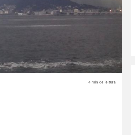
4 min de leitura