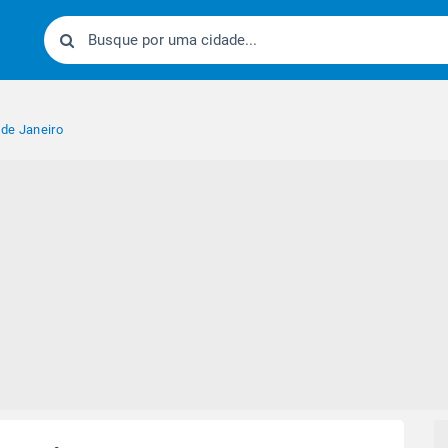
de Janeiro