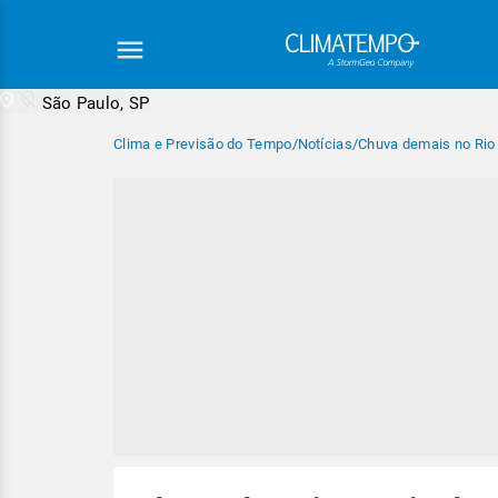
São Paulo, SP
Clima e Previsão do Tempo
/
Notícias
/
Chuva demais no Rio 