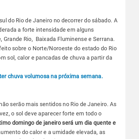
ul do Rio de Janeiro no decorrer do sábado. A
derada a forte intensidade em alguns
, Grande Rio, Baixada Fluminense e Serrana.
feito sobre o Norte/Noroeste do estado do Rio
m sol, calor e pancadas de chuva a partir da
ter chuva volumosa na próxima semana.
á não serão mais sentidos no Rio de Janeiro. As
vez, o sol deve aparecer forte em todo o
timo domingo de janeiro será um dia quente e
aumento do calor e a umidade elevada, as