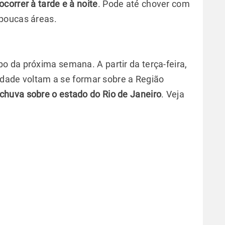
correr à tarde e à noite
. Pode até chover com
poucas áreas.
 da próxima semana. A partir da terça-feira,
lidade voltam a se formar sobre a Região
chuva sobre o estado do Rio de Janeiro
. Veja