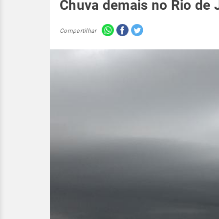
Chuva demais no Rio de 
Compartilhar