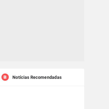
Notícias Recomendadas