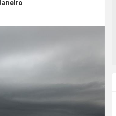
Janeiro