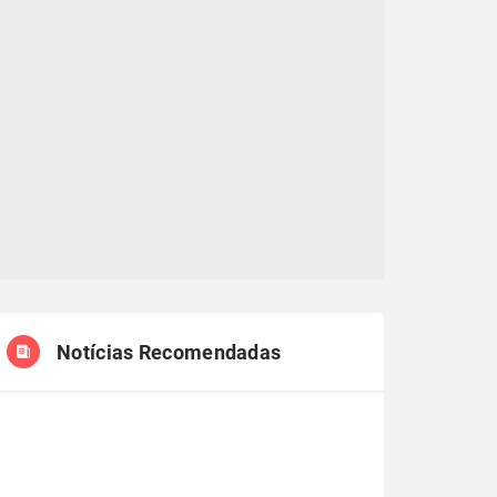
Notícias Recomendadas