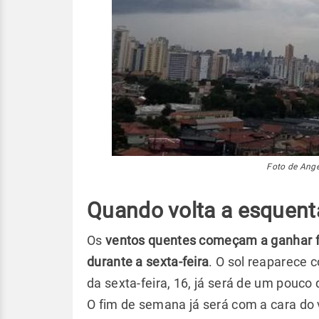
Foto de Ange
Quando volta a esquent
Os
ventos quentes começam a ganhar f
durante a sexta-feira
. O sol reaparece 
da sexta-feira, 16, já será de um pouco 
O fim de semana já será com a cara do