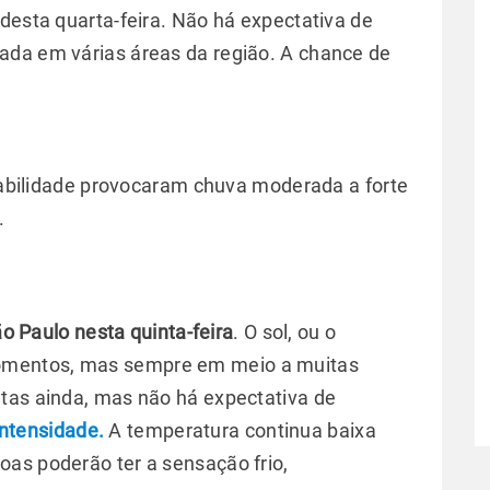
desta quarta-feira. Não há expectativa de
ada em várias áreas da região. A chance de
stabilidade provocaram chuva moderada a forte
.
 Paulo nesta quinta-feira
. O sol, ou o
omentos, mas sempre em meio a muitas
tas ainda, mas não há expectativa de
ntensidade.
A temperatura continua baixa
as poderão ter a sensação frio,