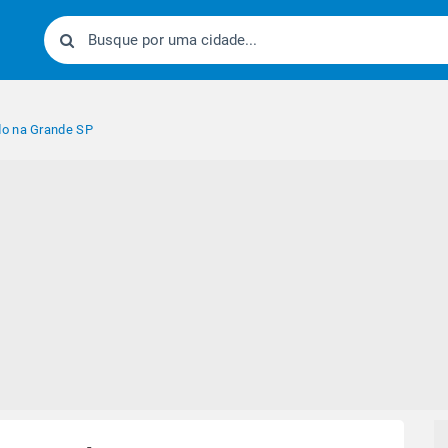
o na Grande SP