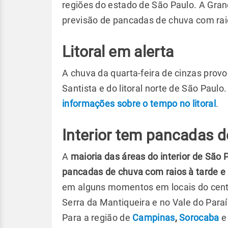
regiões do estado de São Paulo. A Gran
previsão de pancadas de chuva com raio
Litoral em alerta
A chuva da quarta-feira de cinzas prov
Santista e do litoral norte de São Paulo
informações sobre o tempo no litoral
.
Interior tem pancadas 
A
maioria das áreas do interior de São 
pancadas de chuva com raios à tarde e 
em alguns momentos em locais do centr
Serra da Mantiqueira e no Vale do Paraí
Para a região de
Campinas
,
Sorocaba
e 