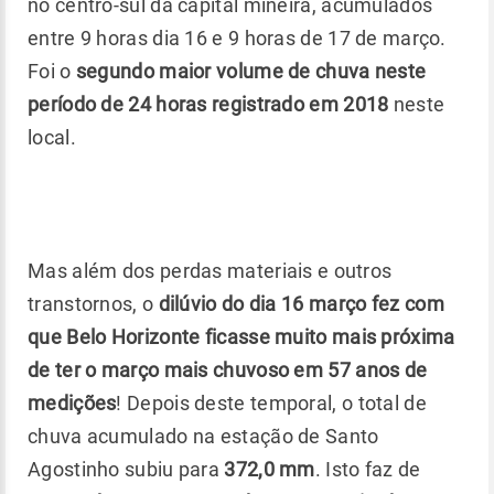
no centro-sul da capital mineira, acumulados
entre 9 horas dia 16 e 9 horas de 17 de março.
Foi o
segundo maior volume de chuva neste
período de 24 horas registrado em 2018
neste
local.
Mas além dos perdas materiais e outros
transtornos, o
dilúvio do dia 16 março fez com
que Belo Horizonte ficasse muito mais próxima
de ter o março mais chuvoso em 57 anos de
medições
! Depois deste temporal, o total de
chuva acumulado na estação de Santo
Agostinho subiu para
372,0 mm
. Isto faz de