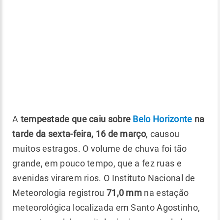
A
tempestade que caiu sobre
Belo Horizonte
na
tarde da sexta-feira, 16 de março
, causou
muitos estragos. O volume de chuva foi tão
grande, em pouco tempo, que a fez ruas e
avenidas virarem rios. O Instituto Nacional de
Meteorologia registrou
71,0 mm
na estação
meteorológica localizada em Santo Agostinho,