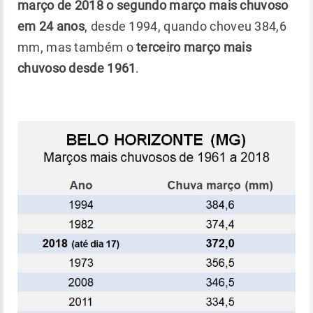
março de 2018 o segundo março mais chuvoso
em 24 anos
, desde 1994, quando choveu 384,6
mm, mas também o
terceiro março mais
chuvoso desde 1961
.