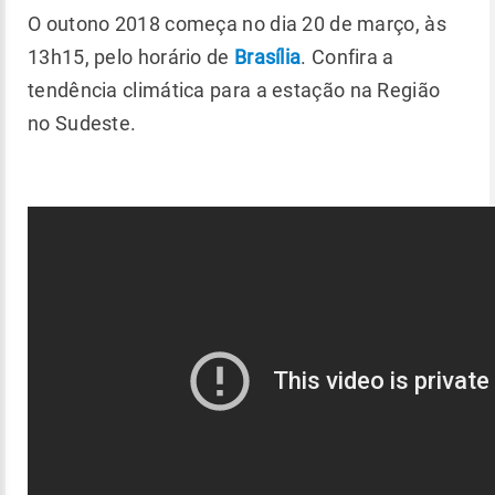
O outono 2018 começa no dia 20 de março, às
13h15, pelo horário de
Brasília
. Confira a
tendência climática para a estação na Região
no Sudeste.