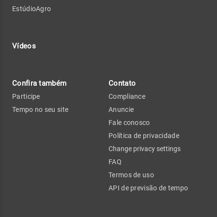
EstúdioAgro
Vídeos
Confira também
Contato
Participe
Compliance
Tempo no seu site
Anuncie
Fale conosco
Política de privacidade
Change privacy settings
FAQ
Termos de uso
API de previsão de tempo