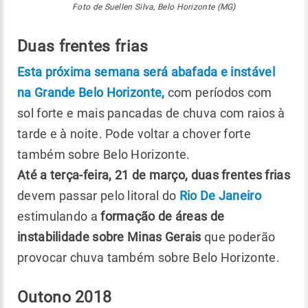
Foto de Suellen Silva, Belo Horizonte (MG)
Duas frentes frias
Esta próxima semana será abafada e instável
na Grande Belo Horizonte,
com períodos com
sol forte e mais pancadas de chuva com raios à
tarde e à noite. Pode voltar a chover forte
também sobre Belo Horizonte.
Até a terça-feira, 21 de março, duas frentes frias
devem passar pelo litoral do
Rio De Janeiro
estimulando a
formação de áreas de
instabilidade sobre Minas Gerais
que poderão
provocar chuva também sobre Belo Horizonte.
Outono 2018