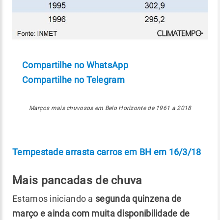
Compartilhe no WhatsApp
Compartilhe no Telegram
Marços mais chuvosos em Belo Horizonte de 1961 a 2018
Tempestade arrasta carros em BH em 16/3/18
Mais pancadas de chuva
Estamos iniciando a
segunda quinzena de
março e ainda com muita disponibilidade de