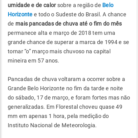
umidade e de calor
sobre a região de
Belo
Horizonte
e todo o Sudeste do Brasil. A chance
de
mais pancadas de chuva até o fim do mês
permanece alta e março de 2018 tem uma
grande chance de superar a marca de 1994 e se
tornar “o” março mais chuvoso na capital
mineira em 57 anos.
Pancadas de chuva voltaram a ocorrer sobre a
Grande Belo Horizonte no fim da tarde e noite
do sábado, 17 de março, e foram fortes mas não
generalizadas. Em Florestal choveu quase 49
mm em apenas 1 hora, pela medição do
Instituto Nacional de Meteorologia.