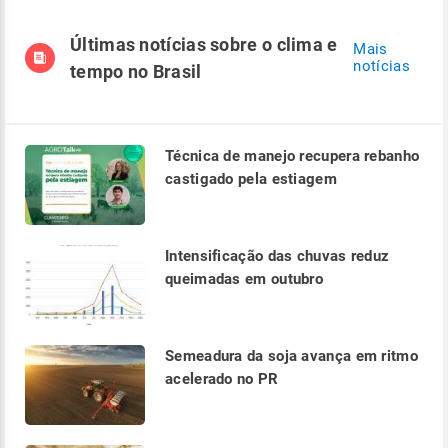
Últimas notícias sobre o clima e
Mais
notícias
tempo no Brasil
Técnica de manejo recupera rebanho
castigado pela estiagem
Intensificação das chuvas reduz
queimadas em outubro
Semeadura da soja avança em ritmo
acelerado no PR