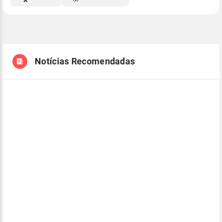
Notícias Recomendadas