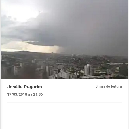
Josélia Pegorim
3 min de leitura
17/03/2018 às 21:36