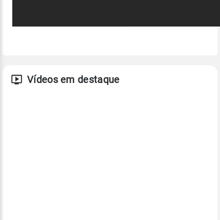
Vídeos em destaque