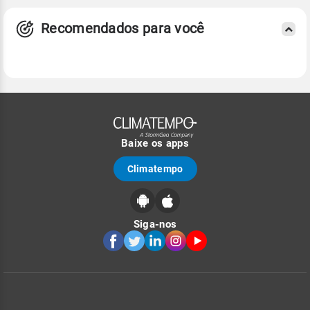
Recomendados para você
Baixe os apps
Climatempo
Siga-nos