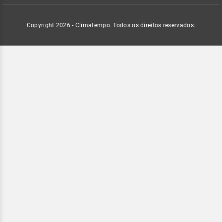
Copyright 2026 - Climatempo. Todos os direitos reservados.