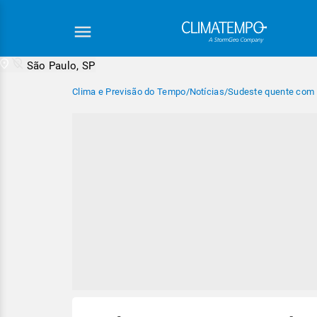
São Paulo, SP
Clima e Previsão do Tempo
/
Notícias
/
Sudeste quente com