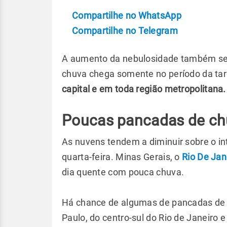
Compartilhe no WhatsApp
Compartilhe no Telegram
A aumento da nebulosidade também ser
chuva chega somente no período da ta
capital e em toda região metropolitana
Poucas pancadas de chu
As nuvens tendem a diminuir sobre o inte
quarta-feira. Minas Gerais, o
Rio De Jan
dia quente com pouca chuva.
Há chance de algumas de pancadas de 
Paulo, do centro-sul do Rio de Janeiro e