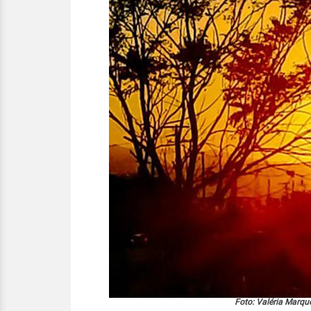
Foto: Valéria Marq