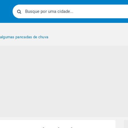
 algumas pancadas de chuva