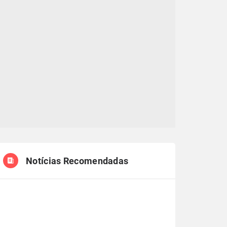
Notícias Recomendadas