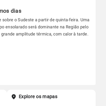
imos dias
 sobre o Sudeste a partir de quinta-feira. Uma
po ensolarado será dominante na Região pelo
 grande amplitude térmica, com calor à tarde.
Explore os mapas