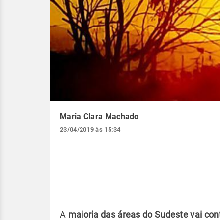
Maria Clara Machado
23/04/2019 às 15:34
A
maioria das áreas do Sudeste vai cont