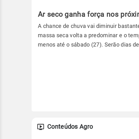
Ar seco ganha força nos próx
A chance de chuva vai diminuir bastante
massa seca volta a predominar e o tem
menos até o sábado (27). Serão dias de
Conteúdos Agro