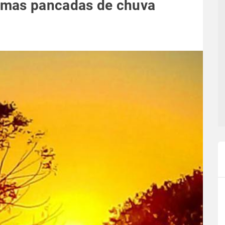
umas pancadas de chuva