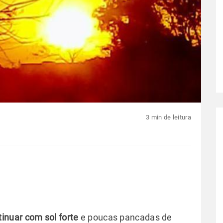
3 min de leitura
inuar com sol forte
e poucas pancadas de