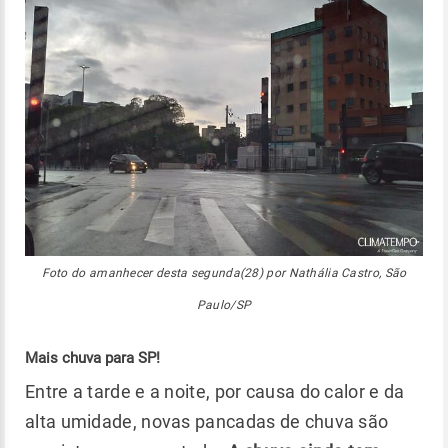
Foto do amanhecer desta segunda(28) por Nathália Castro, São
Paulo/SP
Mais chuva para SP!
Entre a tarde e a noite, por causa do calor e da
alta umidade, novas pancadas de chuva são