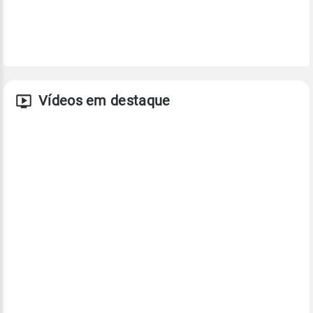
Vídeos em destaque