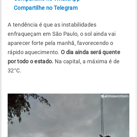
Compartilhe no Telegram
A tendência é que as instabilidades
enfraqueçam em São Paulo, o sol ainda vai
aparecer forte pela manhã, favorecendo o
rápido aquecimento.
O dia ainda será quente
por todo o estado.
Na capital, a máxima é de
32°C.