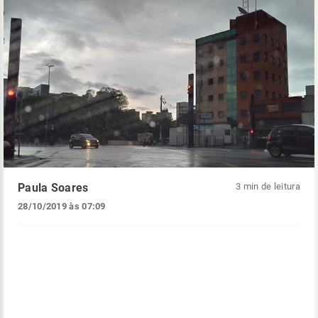
Paula Soares
3 min de leitura
28/10/2019 às 07:09