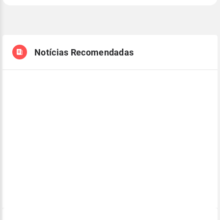
Notícias Recomendadas