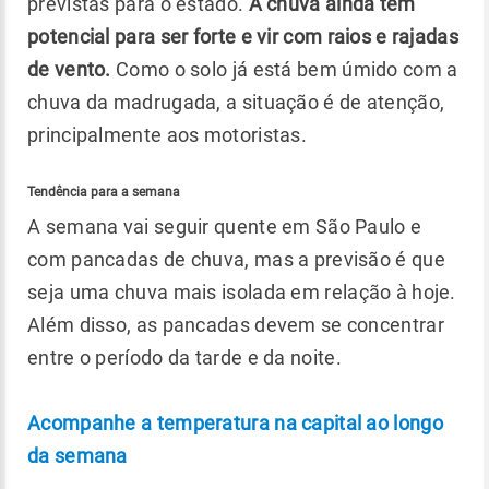
previstas para o estado.
A chuva ainda tem
potencial para ser forte e vir com raios e rajadas
de vento.
Como o solo já está bem úmido com a
chuva da madrugada, a situação é de atenção,
principalmente aos motoristas.
Tendência para a semana
A semana vai seguir quente em São Paulo e
com pancadas de chuva, mas a previsão é que
seja uma chuva mais isolada em relação à hoje.
Além disso, as pancadas devem se concentrar
entre o período da tarde e da noite.
Acompanhe a temperatura na capital ao longo
da semana