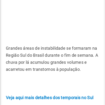
Grandes áreas de instabilidade se formaram na
Região Sul do Brasil durante o fim de semana. A
chuva por lá acumulou grandes volumes e
acarretou em transtornos à população.
Veja aqui mais detalhes dos temporais no Sul