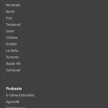
Nordeste
Norte
Frio
Temporal
Calor
Ciclone
El Niño
La Niña
Turismo
Radar RS
Carnaval
Podcasts
O Clima Entre Nós
Agrotalk