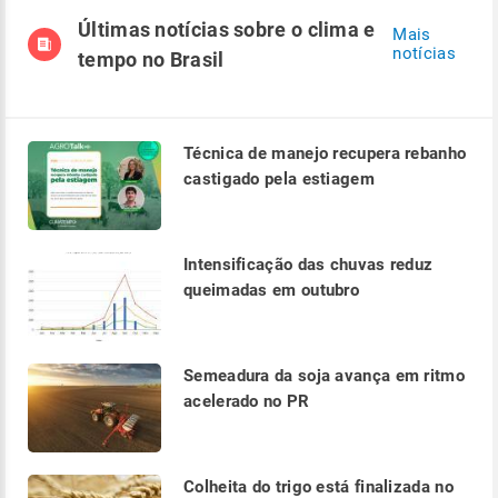
Últimas notícias sobre o clima e
Mais
notícias
tempo no Brasil
Técnica de manejo recupera rebanho
castigado pela estiagem
Intensificação das chuvas reduz
queimadas em outubro
Semeadura da soja avança em ritmo
acelerado no PR
Colheita do trigo está finalizada no