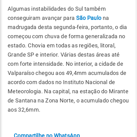
Algumas instabilidades do Sul também
conseguiram avançar para
São Paulo
na
madrugada desta segunda-feira, portanto, o dia
começou com chuva de forma generalizada no
estado. Chovia em todas as regiões, litoral,
Grande SP e interior. Várias destas áreas até
com forte intensidade. No interior, a cidade de
Valparaíso chegou aos 49,4mm acumulados de
acordo com dados no Instituto Nacional de
Meteorologia. Na capital, na estação do Mirante
de Santana na Zona Norte, o acumulado chegou
aos 32,6mm.
Compartilhe no WhatsApp