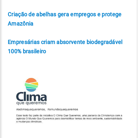
Criação de abelhas gera empregos e protege
Amazônia
Empresárias criam absorvente biodegradável
100% brasileiro