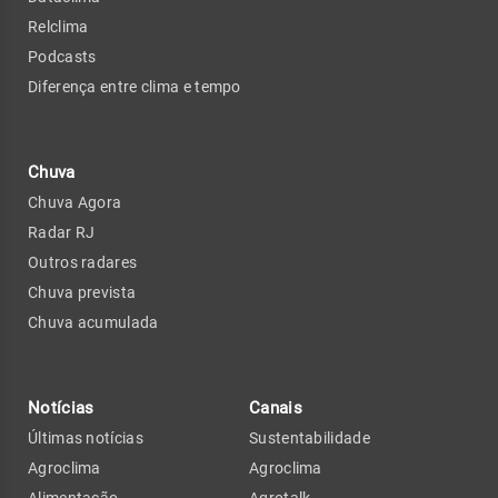
Relclima
Podcasts
Diferença entre clima e tempo
Chuva
Chuva Agora
Radar RJ
Outros radares
Chuva prevista
Chuva acumulada
Notícias
Canais
Últimas notícias
Sustentabilidade
Agroclima
Agroclima