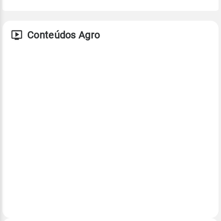
Conteúdos Agro