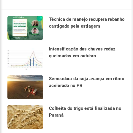
Técnica de manejo recupera rebanho
castigado pela estiagem
Intensificação das chuvas reduz
queimadas em outubro
Semeadura da soja avança em ritmo
acelerado no PR
Colheita do trigo está finalizada no
Paraná