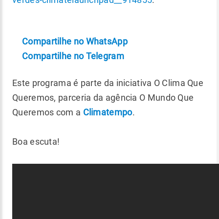
Compartilhe no WhatsApp
Compartilhe no Telegram
Este programa é parte da iniciativa O Clima Que
Queremos, parceria da agência O Mundo Que
Queremos com a
Climatempo
.
Boa escuta!