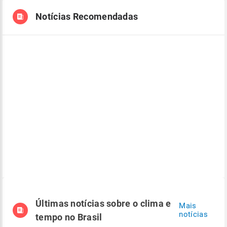
Notícias Recomendadas
Últimas notícias sobre o clima e
Mais
notícias
tempo no Brasil