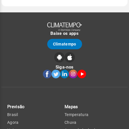
Baixe os apps
Climatempo
Siga-nos
Previsão
Mapas
Brasil
Temperatura
Agora
Chuva