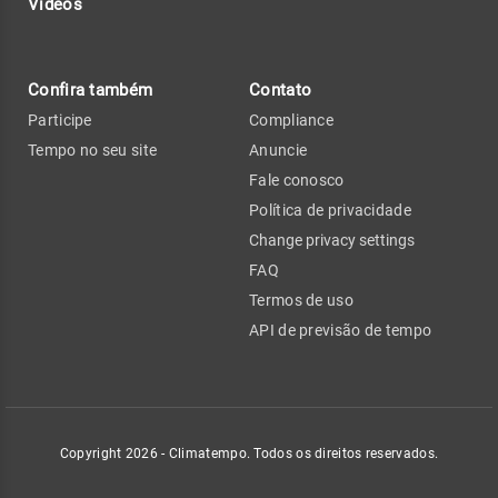
Vídeos
Confira também
Contato
Participe
Compliance
Tempo no seu site
Anuncie
Fale conosco
Política de privacidade
Change privacy settings
FAQ
Termos de uso
API de previsão de tempo
Copyright 2026 - Climatempo. Todos os direitos reservados.