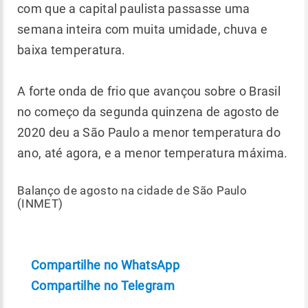
com que a capital paulista passasse uma
semana inteira com muita umidade, chuva e
baixa temperatura.
A forte onda de frio que avançou sobre o Brasil
no começo da segunda quinzena de agosto de
2020 deu a São Paulo a menor temperatura do
ano, até agora, e a menor temperatura máxima.
Balanço de agosto na cidade de São Paulo
(INMET)
Compartilhe no WhatsApp
Compartilhe no Telegram