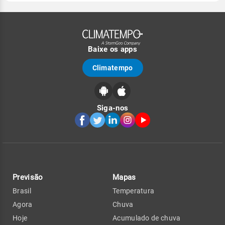
Baixe os apps
Climatempo
Siga-nos
Previsão
Mapas
Brasil
Temperatura
Agora
Chuva
Hoje
Acumulado de chuva