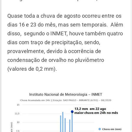
Quase toda a chuva de agosto ocorreu entre os
dias 16 e 23 do mês, mas sem temporais. Além
disso, segundo o INMET, houve também quatro
dias com traço de precipitação, sendo,
provavelmente, devido à ocorrência de
condensação de orvalho no pluviômetro
(valores de 0,2 mm).