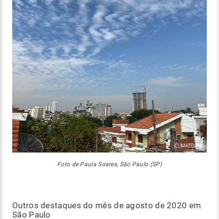
Foto de Paula Soares, São Paulo (SP)
Outros destaques do mês de agosto de 2020 em
São Paulo