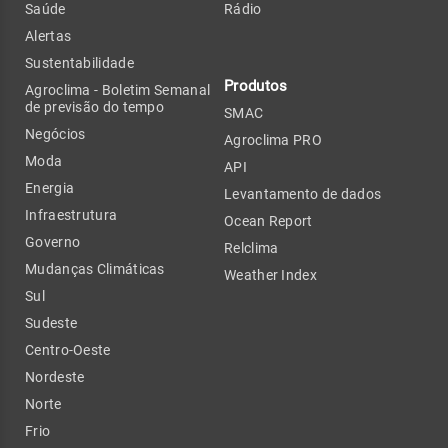
Saúde
Rádio
Alertas
Sustentabilidade
Produtos
Agroclima - Boletim Semanal
de previsão do tempo
SMAC
Negócios
Agroclima PRO
Moda
API
Energia
Levantamento de dados
Infraestrutura
Ocean Report
Governo
Relclima
Mudanças Climáticas
Weather Index
Sul
Sudeste
Centro-Oeste
Nordeste
Norte
Frio