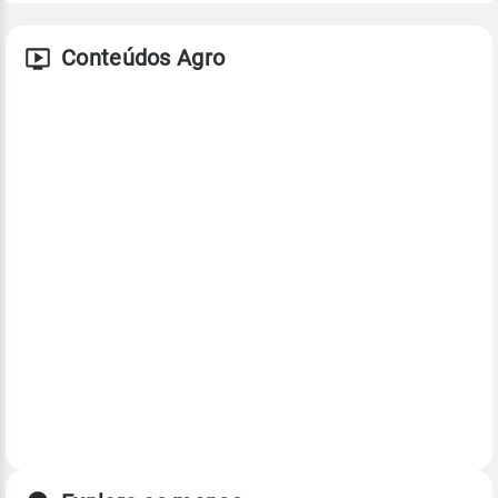
Conteúdos Agro