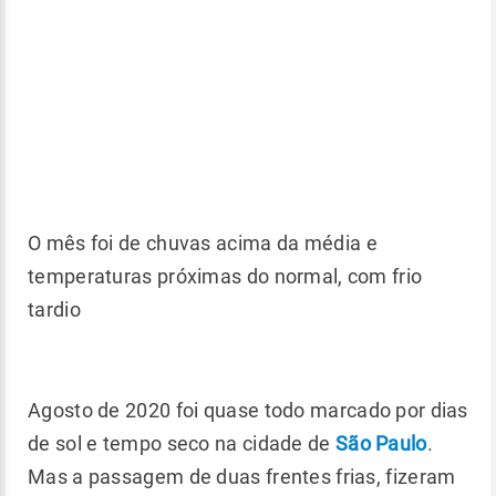
O mês foi de chuvas acima da média e
temperaturas próximas do normal, com frio
tardio
Agosto de 2020 foi quase todo marcado por dias
de sol e tempo seco na cidade de
São Paulo
.
Mas a passagem de duas frentes frias, fizeram