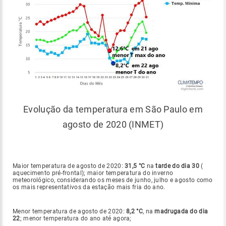
Evolução da temperatura em São Paulo em
agosto de 2020 (INMET)
Maior temperatura de agosto de 2020:
31,5 °C
na
tarde do dia 30
(
aquecimento pré-frontal); maior temperatura do inverno
meteorológico, considerando os meses de junho, julho e agosto como
os mais representativos da estação mais fria do ano.
Menor temperatura de agosto de 2020:
8,2 °C
, na
madrugada do dia
22
; menor temperatura do ano até agora;