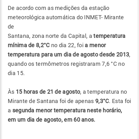
De acordo com as medições da estação
meteorológica automática do INMET- Mirante
de
Santana, zona norte da Capital, a
temperatura
mínima de 8,2°C
no dia 22, foi
a menor
temperatura para um dia de agosto desde 2013
,
quando os termômetros registraram 7,6 °C no
dia 15.
Às
15 horas de 21 de agosto
, a temperatura no
Mirante de Santana foi de apenas
9,3°C
. Esta foi
a
segunda menor temperatura neste horário,
em um dia de agosto, em 60 anos.