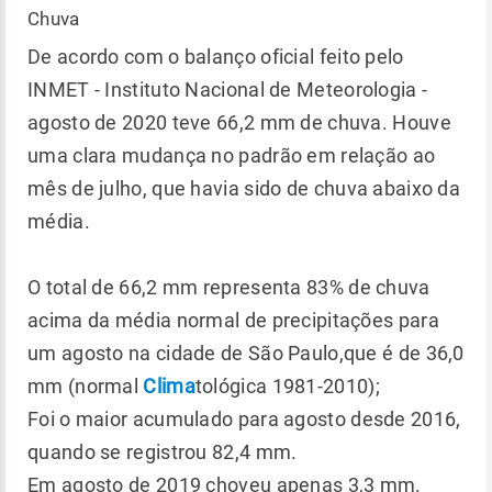
Chuva
De acordo com o balanço oficial feito pelo
INMET - Instituto Nacional de Meteorologia -
agosto de 2020 teve 66,2 mm de chuva. Houve
uma clara mudança no padrão em relação ao
mês de julho, que havia sido de chuva abaixo da
média.
O total de 66,2 mm representa 83% de chuva
acima da média normal de precipitações para
um agosto na cidade de São Paulo,que é de 36,0
mm (normal
Clima
tológica 1981-2010);
Foi o maior acumulado para agosto desde 2016,
quando se registrou 82,4 mm.
Em agosto de 2019 choveu apenas 3,3 mm.