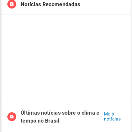
Notícias Recomendadas
Últimas notícias sobre o clima e
Mais
notícias
tempo no Brasil