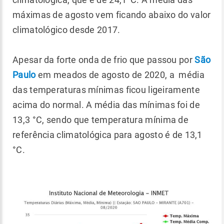
máximas de agosto vem ficando abaixo do valor
climatológico desde 2017.
Apesar da forte onda de frio que passou por
São
Paulo
em meados de agosto de 2020, a média
das temperaturas mínimas ficou ligeiramente
acima do normal. A média das mínimas foi de
13,3 °C, sendo que temperatura mínima de
referência climatológica para agosto é de 13,1
°C.