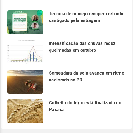
Técnica de manejo recupera rebanho
castigado pela estiagem
Intensificação das chuvas reduz
queimadas em outubro
Semeadura da soja avança em ritmo
acelerado no PR
Colheita do trigo está finalizada no
Paraná