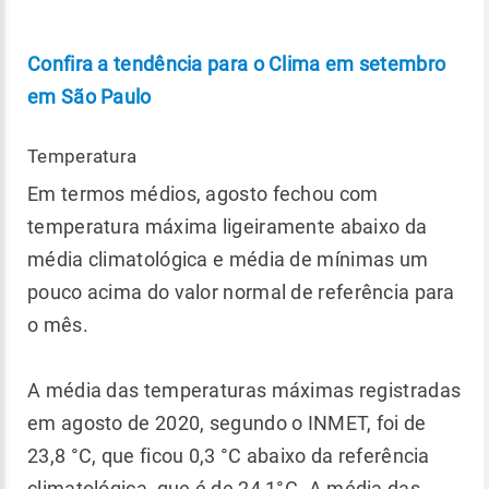
Confira a tendência para o Clima em setembro
em São Paulo
Temperatura
Em termos médios, agosto fechou com
temperatura máxima ligeiramente abaixo da
média climatológica e média de mínimas um
pouco acima do valor normal de referência para
o mês.
A média das temperaturas máximas registradas
em agosto de 2020, segundo o INMET, foi de
23,8 °C, que ficou 0,3 °C abaixo da referência
climatológica, que é de 24,1°C. A média das