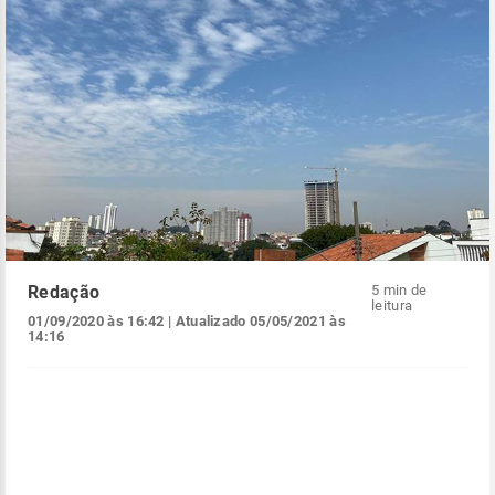
Redação
5 min de
leitura
01/09/2020 às 16:42
| Atualizado
05/05/2021 às
14:16