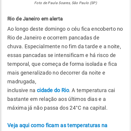
Foto de Paula Soares, São Paulo (SP)
Rio de Janeiro em alerta
Ao longo deste domingo o céu fica encoberto no
Rio de Janeiro e ocorrem pancadas de
chuva. Especialmente no fim da tarde e a noite,
essas pancadas se intensificam e há risco de
temporal, que começa de forma isolada e fica
mais generalizado no decorrer da noite e
madrugada,
inclusive na
cidade do Rio
. A temperatura cai
bastante em relação aos últimos dias e a
máxima já não passa dos 24°C na capital.
Veja aqui como ficam as temperaturas na