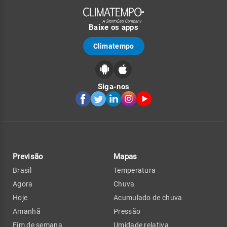
Baixe os apps
Climatempo
Siga-nos
Previsão
Mapas
Brasil
Temperatura
Agora
Chuva
Hoje
Acumulado de chuva
Amanhã
Pressão
Fim de semana
Umidade relativa