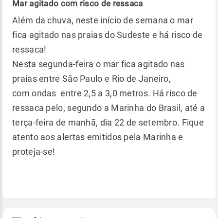
Mar agitado com risco de ressaca
Além da chuva, neste início de semana o mar
fica agitado nas praias do Sudeste e há risco de
ressaca!
Nesta segunda-feira o mar fica agitado nas
praias entre São Paulo e Rio de Janeiro,
com ondas entre 2,5 a 3,0 metros. Há risco de
ressaca pelo, segundo a Marinha do Brasil, até a
terça-feira de manhã, dia 22 de setembro. Fique
atento aos alertas emitidos pela Marinha e
proteja-se!