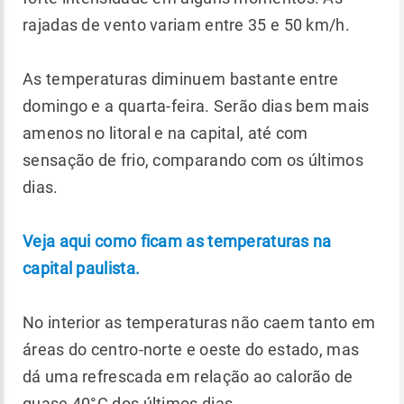
rajadas de vento variam entre 35 e 50 km/h.
As temperaturas diminuem bastante entre
domingo e a quarta-feira. Serão dias bem mais
amenos no litoral e na capital, até com
sensação de frio, comparando com os últimos
dias.
Veja aqui como ficam as temperaturas na
capital paulista.
No interior as temperaturas não caem tanto em
áreas do centro-norte e oeste do estado, mas
dá uma refrescada em relação ao calorão de
quase 40°C dos últimos dias.