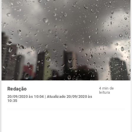
Redação
4 min de
leitura
20/09/2020 às 10:04
| Atualizado
20/09/2020 às
10:35