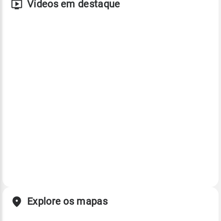
Vídeos em destaque
Explore os mapas