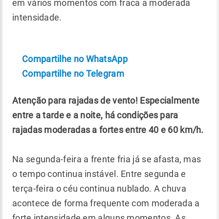
em vários momentos com fraca a moderada
intensidade.
Compartilhe no WhatsApp
Compartilhe no Telegram
Atenção para rajadas de vento! Especialmente
entre a tarde e a noite, há condições para
rajadas moderadas a fortes entre 40 e 60 km/h.
Na segunda-feira a frente fria já se afasta, mas
o tempo continua instável. Entre segunda e
terça-feira o céu continua nublado. A chuva
acontece de forma frequente com moderada a
forte intensidade em alguns momentos. As