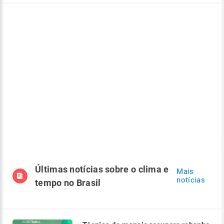
Últimas notícias sobre o clima e
Mais
notícias
tempo no Brasil