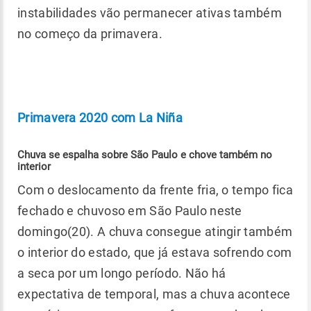
instabilidades vão permanecer ativas também
no começo da primavera.
Primavera 2020 com La Niña
Chuva se espalha sobre São Paulo e chove também no
interior
Com o deslocamento da frente fria, o tempo fica
fechado e chuvoso em São Paulo neste
domingo(20). A chuva consegue atingir também
o interior do estado, que já estava sofrendo com
a seca por um longo período. Não há
expectativa de temporal, mas a chuva acontece