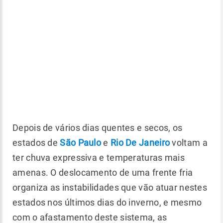
Depois de vários dias quentes e secos, os
estados de
São Paulo
e
Rio De Janeiro
voltam a
ter chuva expressiva e temperaturas mais
amenas. O deslocamento de uma frente fria
organiza as instabilidades que vão atuar nestes
estados nos últimos dias do inverno, e mesmo
com o afastamento deste sistema, as