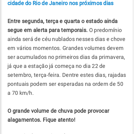
cidade do Rio de Janeiro nos próximos dias
Entre segunda, terça e quarta o estado ainda
segue em alerta para temporais.
O predomínio
ainda será de céu nublados nesses dias e chove
em vários momentos. Grandes volumes devem
ser acumulados no primeiros dias da primavera,
já que a estação já começa no dia 22 de
setembro, terça-feira. Dentre estes dias, rajadas
pontuais podem ser esperadas na ordem de 50
a 70 km/h.
O grande volume de chuva pode provocar
alagamentos. Fique atento!