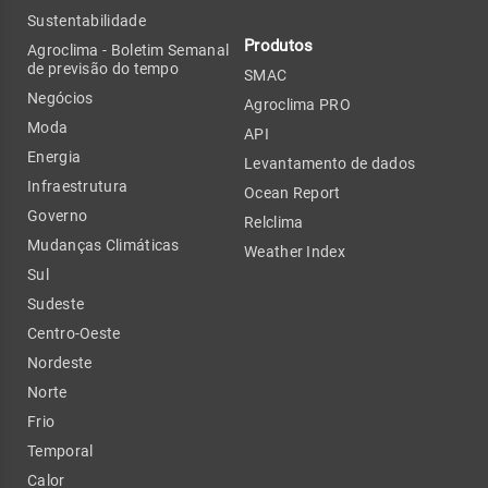
Sustentabilidade
Produtos
Agroclima - Boletim Semanal
de previsão do tempo
SMAC
Negócios
Agroclima PRO
Moda
API
Energia
Levantamento de dados
Infraestrutura
Ocean Report
Governo
Relclima
Mudanças Climáticas
Weather Index
Sul
Sudeste
Centro-Oeste
Nordeste
Norte
Frio
Temporal
Calor