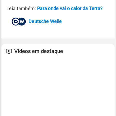
Leia também:
Para onde vai o calor da Terra?
Deutsche Welle
Vídeos em destaque