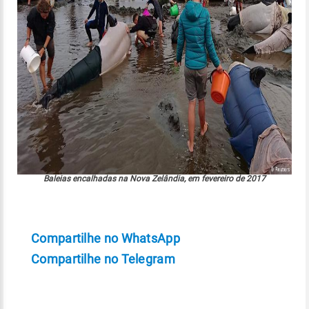
Baleias encalhadas na Nova Zelândia, em fevereiro de 2017
Compartilhe no WhatsApp
Compartilhe no Telegram