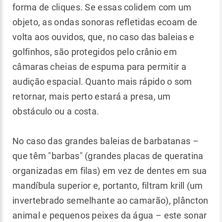
forma de cliques. Se essas colidem com um
objeto, as ondas sonoras refletidas ecoam de
volta aos ouvidos, que, no caso das baleias e
golfinhos, são protegidos pelo crânio em
câmaras cheias de espuma para permitir a
audição espacial. Quanto mais rápido o som
retornar, mais perto estará a presa, um
obstáculo ou a costa.
No caso das grandes baleias de barbatanas –
que têm "barbas" (grandes placas de queratina
organizadas em filas) em vez de dentes em sua
mandíbula superior e, portanto, filtram krill (um
invertebrado semelhante ao camarão), plâncton
animal e pequenos peixes da água – este sonar