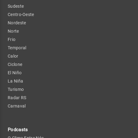
Sudeste
Centro-Oeste
Nordeste
Norte
Frio
Temporal
Calor
Ciclone
El Niño
La Niña
Turismo
Radar RS
Carnaval
Podcasts