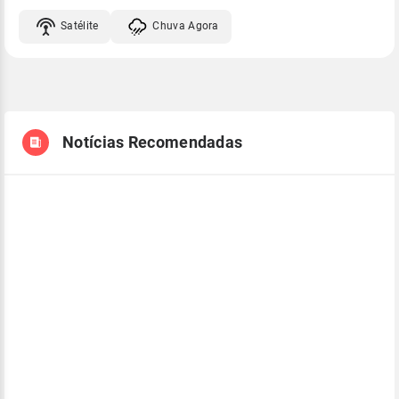
Satélite
Chuva Agora
Notícias Recomendadas