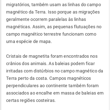
migratórios, também usam as linhas do campo
magnético da Terra. Isso porque as migrações
geralmente ocorrem paralelas às linhas
magnéticas. Assim, as pequenas flutuações no
campo magnético terrestre funcionam como
uma espécie de mapa.
Cristais de magnetita foram encontrados nos
crânios dos animais. As baleias podem ficar
irritadas com distúrbios no campo magnético da
Terra perto da costa. Campos magnéticos
perpendiculares ao continente também foram
associados ao encalhe em massa de baleias em
certas regiões costeiras.