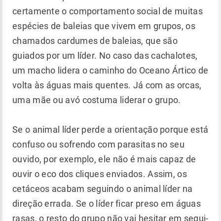
certamente o comportamento social de muitas
espécies de baleias que vivem em grupos, os
chamados cardumes de baleias, que são
guiados por um líder. No caso das cachalotes,
um macho lidera o caminho do Oceano Ártico de
volta às águas mais quentes. Já com as orcas,
uma mãe ou avó costuma liderar o grupo.
Se o animal líder perde a orientação porque está
confuso ou sofrendo com parasitas no seu
ouvido, por exemplo, ele não é mais capaz de
ouvir o eco dos cliques enviados. Assim, os
cetáceos acabam seguindo o animal líder na
direção errada. Se o líder ficar preso em águas
rasas, o resto do grupo não vai hesitar em segui-