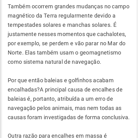
Também ocorrem grandes mudanças no campo
magnético da Terra regularmente devido a
tempestades solares e manchas solares. É
justamente nesses momentos que cachalotes,
por exemplo, se perdem e vão parar no Mar do
Norte. Elas também usam o geomagnetismo
como sistema natural de navegação.
Por que então baleias e golfinhos acabam
encalhadas?A principal causa de encalhes de
baleias é, portanto, atribuída a um erro de
navegação pelos animais, mas nem todas as
causas foram investigadas de forma conclusiva.
Outra razão para encalhes em massa é