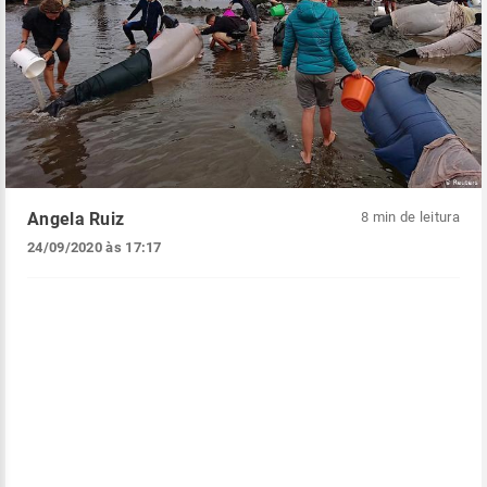
Angela Ruiz
8 min de leitura
24/09/2020 às 17:17