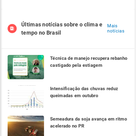
Últimas notícias sobre o clima e
Mais
notícias
tempo no Brasil
Técnica de manejo recupera rebanho
castigado pela estiagem
Intensificação das chuvas reduz
queimadas em outubro
Semeadura da soja avança em ritmo
acelerado no PR