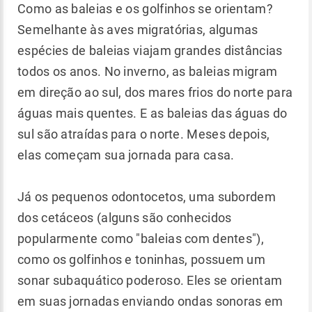
Como as baleias e os golfinhos se orientam?
Semelhante às aves migratórias, algumas
espécies de baleias viajam grandes distâncias
todos os anos. No inverno, as baleias migram
em direção ao sul, dos mares frios do norte para
águas mais quentes. E as baleias das águas do
sul são atraídas para o norte. Meses depois,
elas começam sua jornada para casa.
Já os pequenos odontocetos, uma subordem
dos cetáceos (alguns são conhecidos
popularmente como "baleias com dentes"),
como os golfinhos e toninhas, possuem um
sonar subaquático poderoso. Eles se orientam
em suas jornadas enviando ondas sonoras em