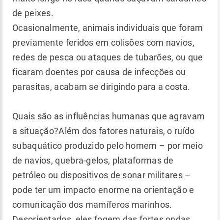
de peixes.
Ocasionalmente, animais individuais que foram
previamente feridos em colisões com navios,
redes de pesca ou ataques de tubarões, ou que
ficaram doentes por causa de infecções ou
parasitas, acabam se dirigindo para a costa.
Quais são as influências humanas que agravam
a situação?Além dos fatores naturais, o ruído
subaquático produzido pelo homem – por meio
de navios, quebra-gelos, plataformas de
petróleo ou dispositivos de sonar militares –
pode ter um impacto enorme na orientação e
comunicação dos mamíferos marinhos.
Desorientados, eles fogem das fortes ondas