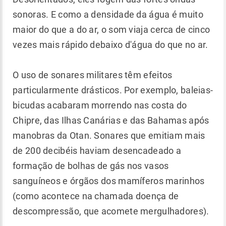
sonoras. E como a densidade da água é muito
maior do que a do ar, o som viaja cerca de cinco
vezes mais rápido debaixo d'água do que no ar.
O uso de sonares militares têm efeitos
particularmente drásticos. Por exemplo, baleias-
bicudas acabaram morrendo nas costa do
Chipre, das Ilhas Canárias e das Bahamas após
manobras da Otan. Sonares que emitiam mais
de 200 decibéis haviam desencadeado a
formação de bolhas de gás nos vasos
sanguíneos e órgãos dos mamíferos marinhos
(como acontece na chamada doença de
descompressão, que acomete mergulhadores).