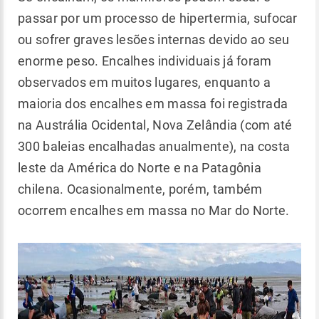
passar por um processo de hipertermia, sufocar
ou sofrer graves lesões internas devido ao seu
enorme peso. Encalhes individuais já foram
observados em muitos lugares, enquanto a
maioria dos encalhes em massa foi registrada
na Austrália Ocidental, Nova Zelândia (com até
300 baleias encalhadas anualmente), na costa
leste da América do Norte e na Patagônia
chilena. Ocasionalmente, porém, também
ocorrem encalhes em massa no Mar do Norte.