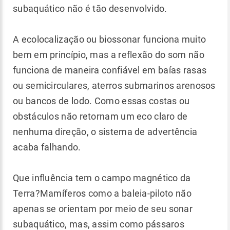
subaquático não é tão desenvolvido.
A ecolocalização ou biossonar funciona muito
bem em princípio, mas a reflexão do som não
funciona de maneira confiável em baías rasas
ou semicirculares, aterros submarinos arenosos
ou bancos de lodo. Como essas costas ou
obstáculos não retornam um eco claro de
nenhuma direção, o sistema de advertência
acaba falhando.
Que influência tem o campo magnético da
Terra?Mamíferos como a baleia-piloto não
apenas se orientam por meio de seu sonar
subaquático, mas, assim como pássaros