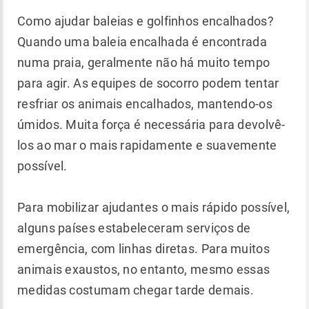
Como ajudar baleias e golfinhos encalhados?
Quando uma baleia encalhada é encontrada
numa praia, geralmente não há muito tempo
para agir. As equipes de socorro podem tentar
resfriar os animais encalhados, mantendo-os
úmidos. Muita força é necessária para devolvê-
los ao mar o mais rapidamente e suavemente
possível.
Para mobilizar ajudantes o mais rápido possível,
alguns países estabeleceram serviços de
emergência, com linhas diretas. Para muitos
animais exaustos, no entanto, mesmo essas
medidas costumam chegar tarde demais.